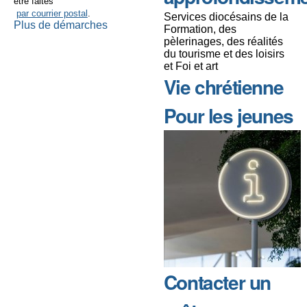
être faites
par courrier postal
.
Services diocésains de la
Plus de démarches
Formation, des
pèlerinages, des réalités
du tourisme et des loisirs
et Foi et art
Vie chrétienne
Pour les jeunes
Contacter un