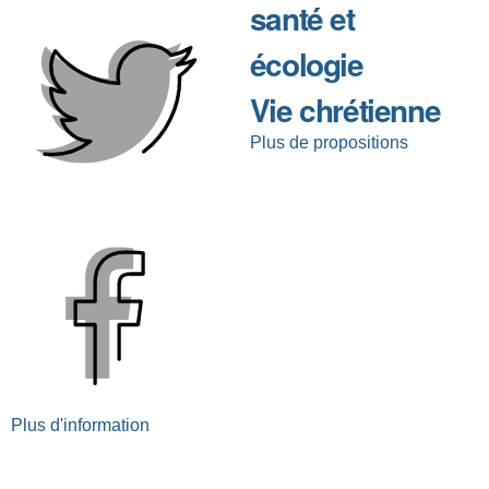
santé et
écologie
Vie chrétienne
Plus de propositions
Plus d'information