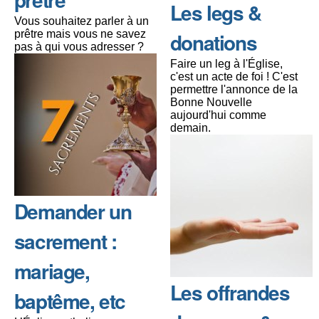
Les legs &
Vous souhaitez parler à un
prêtre mais vous ne savez
donations
pas à qui vous adresser ?
Faire un leg à l'Église,
c'est un acte de foi ! C'est
permettre l'annonce de la
Bonne Nouvelle
aujourd'hui comme
demain.
Demander un
sacrement :
mariage,
Les offrandes
baptême, etc