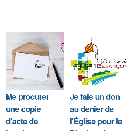
Me procurer
Je fais un don
une copie
au denier de
d'acte de
l'Église pour le