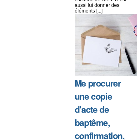
aussi lui donner des
éléments [...]
Me procurer
une copie
d'acte de
baptême,
confirmation,