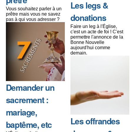
Les legs &
Vous souhaitez parler à un
prêtre mais vous ne savez
donations
pas à qui vous adresser ?
Faire un leg à l'Église,
c'est un acte de foi ! C'est
permettre l'annonce de la
Bonne Nouvelle
aujourd'hui comme
demain.
Demander un
sacrement :
mariage,
Les offrandes
baptême, etc