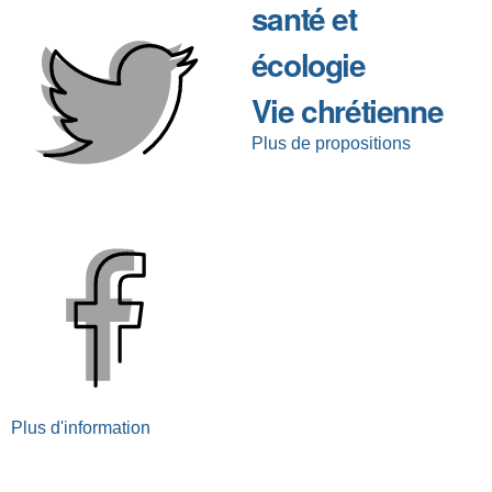
santé et
écologie
Vie chrétienne
Plus de propositions
Plus d'information