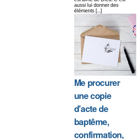
aussi lui donner des
éléments [...]
Me procurer
une copie
d'acte de
baptême,
confirmation,