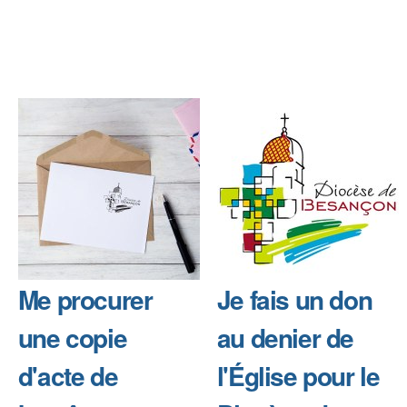
Me procurer
Je fais un don
une copie
au denier de
d'acte de
l'Église pour le