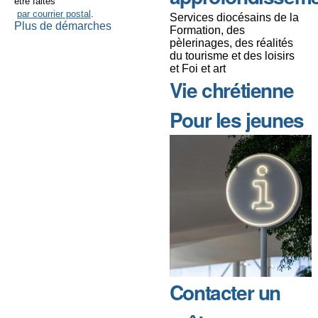
être faites
par courrier postal
.
Services diocésains de la
Plus de démarches
Formation, des
pèlerinages, des réalités
du tourisme et des loisirs
et Foi et art
Vie chrétienne
Pour les jeunes
Contacter un