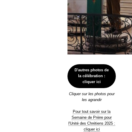
D'autres photos de
la célébration :
cliquer ici
Cliquer sur les photos pour
les agrandir
Pour tout savoir sur la
Semaine de Prière pour
l'Unité des Chrétiens 2025 :
cliquer ici