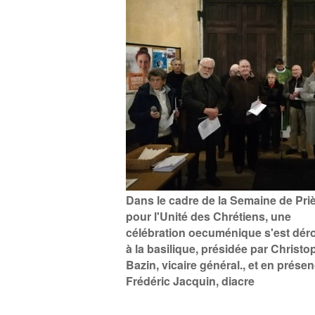
Dans le cadre de la Semaine de Pri
pour l'Unité des Chrétiens, une
célébration oecuménique s'est dér
à la basilique, présidée par Christo
Bazin, vicaire général., et en prése
Frédéric Jacquin, diacre