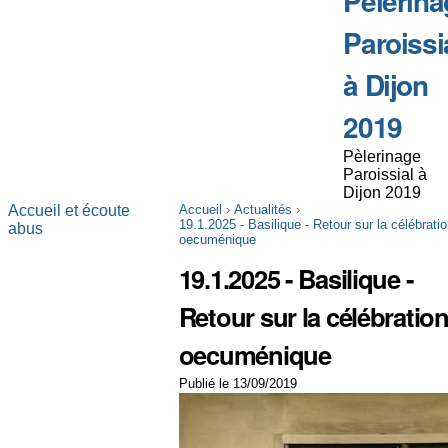
Pèlerina
Paroissi
à Dijon
2019
Pèlerinage
Paroissial à
Dijon 2019
Accueil et écoute
Accueil
›
Actualités
›
19.1.2025 - Basilique - Retour sur la célébrati
abus
oecuménique
19.1.2025 - Basilique -
Retour sur la célébratio
oecuménique
Publié le 13/09/2019