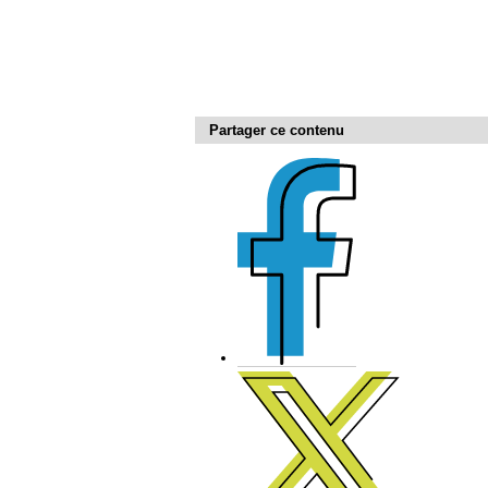
Partager ce contenu