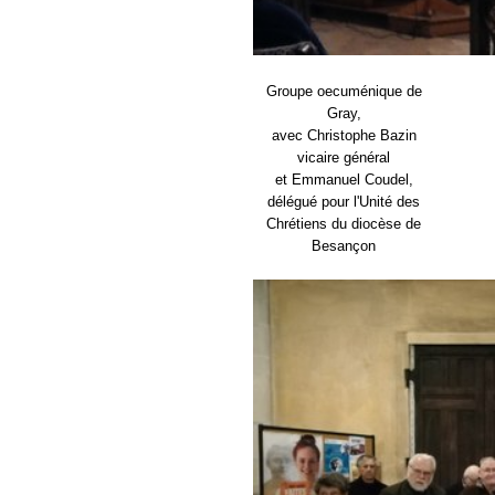
Groupe oecuménique de
Gray,
avec Christophe Bazin
vicaire général
et Emmanuel Coudel,
délégué pour l'Unité des
Chrétiens du diocèse de
Besançon