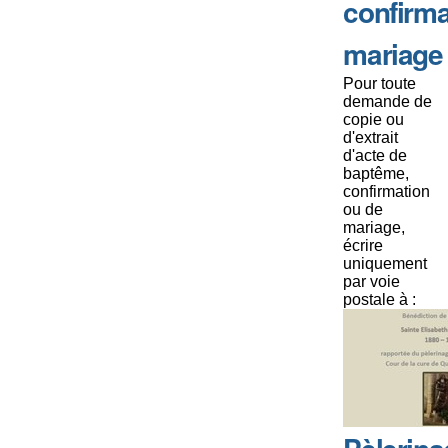
confirma
mariage
Pour toute
demande de
copie ou
d'extrait
d'acte de
baptême,
confirmation
ou de
mariage,
écrire
uniquement
par voie
postale à :