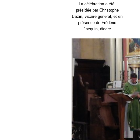
La célébration a été
présidée par Christophe
Bazin, vicaire général, et en
présence de Frédéric
Jacquin, diacre