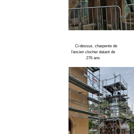
Ci-dessus, charpente de
l'ancien clocher datant de
276 ans