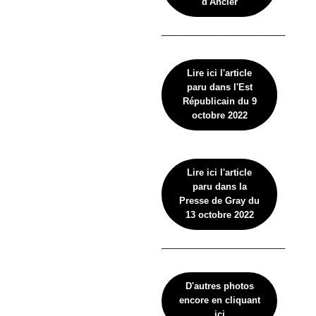
d'Ancier
_________________________
Lire ici l'article
paru dans l'Est
Républicain du 9
octobre 2022
Lire ici l'article
paru dans la
Presse de Gray du
13 octobre 2022
_________________________
D'autres photos
encore en cliquant
ici