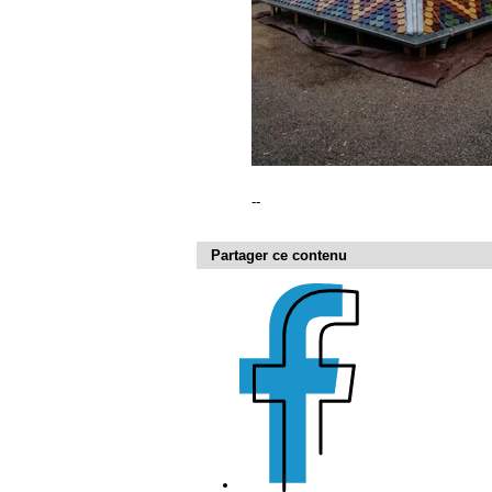
--
Partager ce contenu