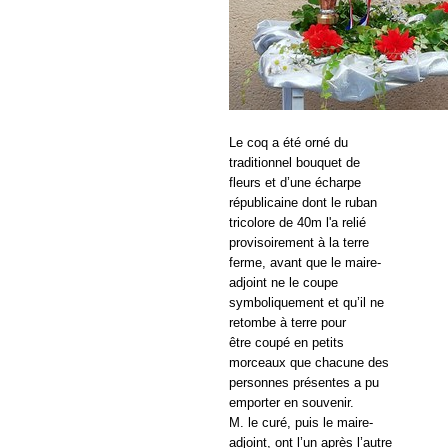
Le coq a été orné du
traditionnel bouquet de
fleurs et d’une écharpe
républicaine dont le ruban
tricolore de 40m l'a relié
provisoirement à la terre
ferme, avant que le maire-
adjoint ne le coupe
symboliquement et qu’il ne
retombe à terre pour
être coupé en petits
morceaux que chacune des
personnes présentes a pu
emporter en souvenir.
M. le curé, puis le maire-
adjoint, ont l’un après l’autre