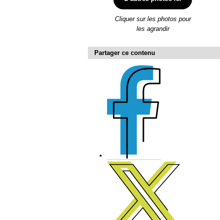
Cliquer sur les photos pour
les agrandir
Partager ce contenu