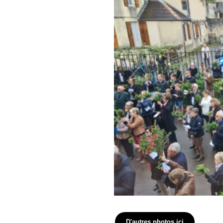
D'autres photos ici