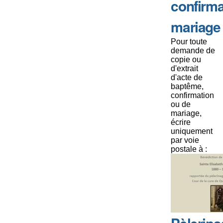
confirma
mariage
Pour toute
demande de
copie ou
d'extrait
d'acte de
baptême,
confirmation
ou de
mariage,
écrire
uniquement
par voie
postale à :