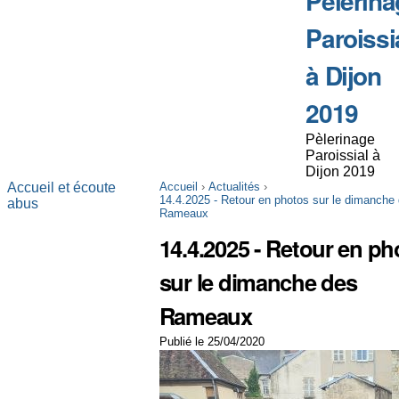
Pèlerina
Paroissi
à Dijon
2019
Pèlerinage
Paroissial à
Dijon 2019
Accueil et écoute
Accueil
›
Actualités
›
14.4.2025 - Retour en photos sur le dimanche
abus
Rameaux
14.4.2025 - Retour en ph
sur le dimanche des
Rameaux
Publié le 25/04/2020