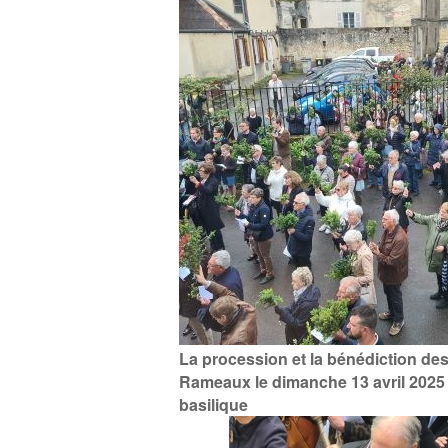
La procession et la bénédiction de
Rameaux le dimanche 13 avril 2025 
basilique