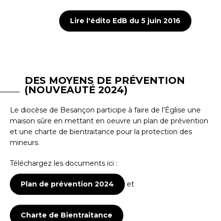
Lire l'édito EdB du 5 juin 2016
DES MOYENS DE PRÉVENTION
(NOUVEAUTÉ 2024)
Le diocèse de Besançon participe à faire de l’Église une
maison sûre en mettant en oeuvre un plan de prévention
et une charte de bientraitance pour la protection des
mineurs.
Téléchargez les documents ici :
Plan de prévention 2024
et
Charte de Bientraitance