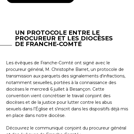
UN PROTOCOLE ENTRE LE
PROCUREUR ET LES DIOCÈSES
DE FRANCHE-COMTÉ
Les évêques de Franche-Comté ont signé avec le
procureur général, M. Christophe Barret, un protocole de
transmission aux parquets des signalements d'infractions,
notamment sexuelles, portées à la connaissance des
diocèses le mercredi 6 juillet à Besançon. Cette
convention vient concrétiser le travail conjoint des
diocèses et de la justice pour lutter contre les abus
sexuels dans l’Église et s'inscrit dans les dispositifs déjà mis
en place dans notre diocèse.
Découvrez le communiqué conjoint du procureur général