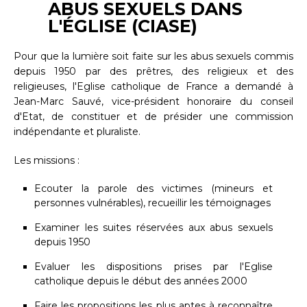
ABUS SEXUELS DANS
L'ÉGLISE (CIASE)
Pour que la lumière soit faite sur les abus sexuels commis
depuis 1950 par des prêtres, des religieux et des
religieuses, l'Eglise catholique de France a demandé à
Jean-Marc Sauvé, vice-président honoraire du conseil
d'Etat, de constituer et de présider une commission
indépendante et pluraliste.
Les missions :
Ecouter la parole des victimes (mineurs et
personnes vulnérables), recueillir les témoignages
Examiner les suites réservées aux abus sexuels
depuis 1950
Evaluer les dispositions prises par l'Eglise
catholique depuis le début des années 2000
Faire les propositions les plus aptes à reconnaître