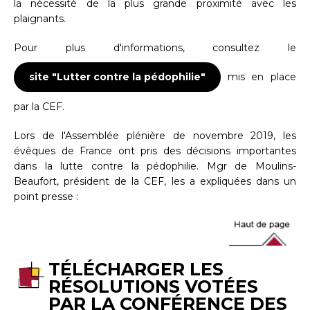
la nécessité de la plus grande proximité avec les
plaignants.
Pour plus d'informations, consultez le
site "Lutter contre la pédophilie"
mis en place
par la CEF.
Lors de l'Assemblée plénière de novembre 2019, les
évêques de France ont pris des décisions importantes
dans la lutte contre la pédophilie. Mgr de Moulins-
Beaufort, président de la CEF, les a expliquées dans un
point presse :
TÉLÉCHARGER LES
RÉSOLUTIONS VOTÉES
PAR LA CONFÉRENCE DES