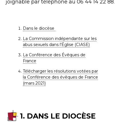
joignable par téléphone au 06 44 14 22 88.
Dans le diocèse
La Commission indépendante sur les
abus sexuels dans l'Église (CIASE)
La Conférence des Évêques de
France
Télécharger les résolutions votées par
la Conférence des évêques de France
(mars 2021)
1. DANS LE DIOCÈSE