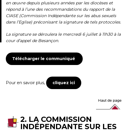
en œuvre depuis plusieurs années par les diocèses et
répond à l’une des recommandations du rapport de la
CIASE (Commission Indépendante sur les abus sexuels
dans l’Eglise) préconisant la signature de tels protocoles.
La signature se déroulera le mercredi 6 juillet à 11h30 à la
cour d’appel de Besançon.
Télécharger le communiqué
Pour en savoir plus,
cliquez ici
2. LA COMMISSION
INDÉPENDANTE SUR LES