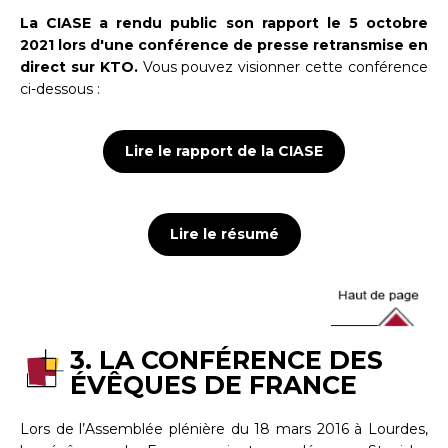
La CIASE a rendu public son rapport le 5 octobre
2021 lors d'une conférence de presse retransmise en
direct sur KTO.
Vous pouvez visionner cette conférence
ci-dessous :
Lire le rapport de la CIASE
Lire le résumé
3. LA CONFÉRENCE DES
ÉVÊQUES DE FRANCE
Lors de l’Assemblée plénière du 18 mars 2016 à Lourdes,