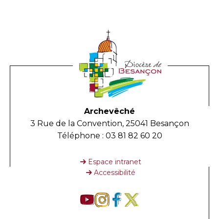
Archevêché
3 Rue de la Convention, 25041 Besançon
Téléphone : 03 81 82 60 20
Espace intranet
Accessibilité