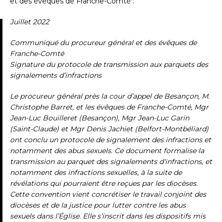
et des évêques de Franche-Comté :
Juillet 2022
Communiqué du procureur général et des évêques de
Franche-Comté
Signature du protocole de transmission aux parquets des
signalements d’infractions
Le procureur général près la cour d’appel de Besançon, M.
Christophe Barret, et les évêques de Franche-Comté, Mgr
Jean-Luc Bouilleret (Besançon), Mgr Jean-Luc Garin
(Saint-Claude) et Mgr Denis Jachiet (Belfort-Montbéliard)
ont conclu un protocole de signalement des infractions et
notamment des abus sexuels. Ce document formalise la
transmission au parquet des signalements d'infractions, et
notamment des infractions sexuelles, à la suite de
révélations qui pourraient être reçues par les diocèses.
Cette convention vient concrétiser le travail conjoint des
diocèses et de la justice pour lutter contre les abus
sexuels dans l’Église. Elle s’inscrit dans les dispositifs mis