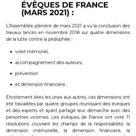
ÉVÊQUES DE FRANCE
(MARS 2021) :
L'Assemblée plénière de mars 2021 a vu la conclusion des
travaux lancés en novembre 2018 sur quatre dimensions
de la lutte contre la pédophilie :
volet mémoriel,
accompagnement des auteurs,
prévention
et dimension financière.
Étroitement liées les unes aux autres, ces dimensions ont
été travaillées par quatre groupes réunissant des évêques
et des experts et ayant partagé leur démarche avec des
personnes victimes. Les évêques de France ont voté 11
résolutions couvrant les champs de la responsabilité, la
dimension mémorielle, la dimension financière, la