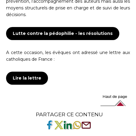
prévention, l’accompagnement des auteurs mais aussi les
moyens structurels de prise en charge et de suivi de leurs
décisions.
Lutte contre la pédophilie - les résolutions
A cette occasion, les évêques ont adressé une lettre aux
catholiques de France :
Lire la lettre
PARTAGER CE CONTENU