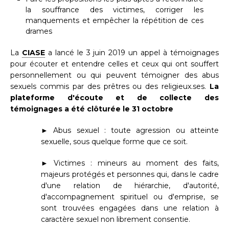
la souffrance des victimes, corriger les
manquements et empêcher la répétition de ces
drames
La
CIASE
a lancé le 3 juin 2019 un appel à témoignages
pour écouter et entendre celles et ceux qui ont souffert
personnellement ou qui peuvent témoigner des abus
sexuels commis par des prêtres ou des religieux.ses.
La
plateforme d'écoute et de collecte des
témoignages a été clôturée le 31 octobre
► Abus sexuel : toute agression ou atteinte
sexuelle, sous quelque forme que ce soit.
► Victimes : mineurs au moment des faits,
majeurs protégés et personnes qui, dans le cadre
d'une relation de hiérarchie, d'autorité,
d'accompagnement spirituel ou d'emprise, se
sont trouvées engagées dans une relation à
caractère sexuel non librement consentie.