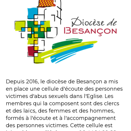
Depuis 2016, le diocèse de Besançon a mis
en place une cellule d'écoute des personnes
victimes d'abus sexuels dans l'Eglise. Les
membres qui la composent sont des clercs
et des laïcs, des femmes et des hommes,
formés à l'écoute et à l'accompagnement
des personnes victimes. Cette cellule est