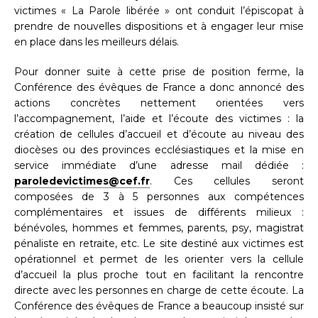
victimes « La Parole libérée » ont conduit l’épiscopat à
prendre de nouvelles dispositions et à engager leur mise
en place dans les meilleurs délais.
Pour donner suite à cette prise de position ferme, la
Conférence des évêques de France a donc annoncé des
actions concrètes nettement orientées vers
l’accompagnement, l’aide et l’écoute des victimes : la
création de cellules d’accueil et d’écoute au niveau des
diocèses ou des provinces ecclésiastiques et la mise en
service immédiate d’une adresse mail dédiée :
paroledevictimes@cef.fr
. Ces cellules seront
composées de 3 à 5 personnes aux compétences
complémentaires et issues de différents milieux :
bénévoles, hommes et femmes, parents, psy, magistrat
pénaliste en retraite, etc. Le site destiné aux victimes est
opérationnel et permet de les orienter vers la cellule
d’accueil la plus proche tout en facilitant la rencontre
directe avec les personnes en charge de cette écoute. La
Conférence des évêques de France a beaucoup insisté sur