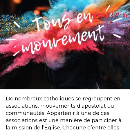
De nombreux catholiques se regroupent en
associations, mouvements d’apostolat ou
communautés. Appartenir à une de ces
associations est une manière de participer à
la mission de l’Église. Chacune d’entre elles