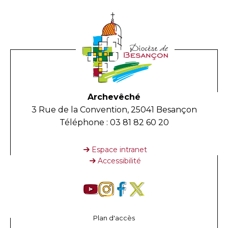
Archevêché
3 Rue de la Convention, 25041 Besançon
Téléphone : 03 81 82 60 20
Espace intranet
Accessibilité
Plan d'accès