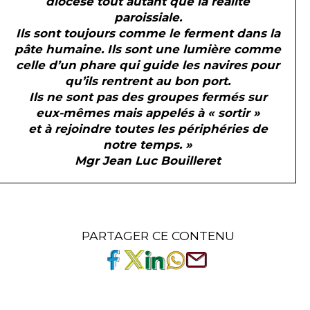
diocèse tout autant que la réalité
paroissiale.
Ils sont toujours comme le ferment dans la
pâte humaine. Ils sont une lumière comme
celle d’un phare qui guide les navires pour
qu’ils rentrent au bon port.
Ils ne sont pas des groupes fermés sur
eux-mêmes mais appelés à « sortir »
et à rejoindre toutes les périphéries de
notre temps. »
Mgr Jean Luc Bouilleret
PARTAGER CE CONTENU