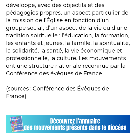
développe, avec des objectifs et des
pédagogies propres, un aspect particulier de
la mission de l’Église en fonction d’un
groupe social, d’un aspect de la vie ou d’une
tradition spirituelle : l’éducation, la formation,
les enfants et jeunes, la famille, la spiritualité,
la solidarité, la santé, la vie économique et
professionnelle, la culture. Les mouvements
ont une structure nationale reconnue par la
Conférence des évêques de France.
(sources : Conférence des Évêques de
France)