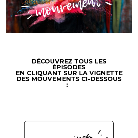
DÉCOUVREZ TOUS LES
ÉPISODES
EN CLIQUANT SUR LA VIGNETTE
DES MOUVEMENTS CI-DESSOUS
: