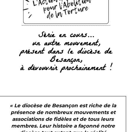
Série en cours...
un autre mouvement,
présent dans le diocèse de
Besançon,
à dévouvrir prochainement !
« Le diocèse de Besançon est riche de la
présence de nombreux mouvements et
associations de fidèles et de tous leurs
membres. Leur histoire a façonné notre