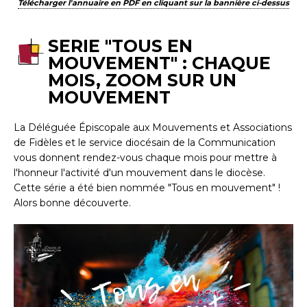
Télécharger l'annuaire en PDF en cliquant sur la bannière ci-dessus
SERIE "TOUS EN
MOUVEMENT" : CHAQUE
MOIS, ZOOM SUR UN
MOUVEMENT
La Déléguée Épiscopale aux Mouvements et Associations
de Fidèles et le service diocésain de la Communication
vous donnent rendez-vous chaque mois pour mettre à
l'honneur l'activité d'un mouvement dans le diocèse.
Cette série a été bien nommée "Tous en mouvement" !
Alors bonne découverte.