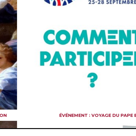
EMENT : VOYAGE DU PAPE EN FRANCE