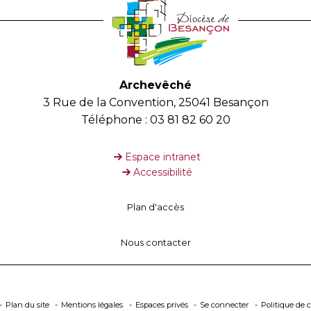
Archevêché
3 Rue de la Convention, 25041 Besançon
Téléphone : 03 81 82 60 20
Espace intranet
Accessibilité
Plan d'accès
Nous contacter
Plan du site
Mentions légales
Espaces privés
Se connecter
Politique de c