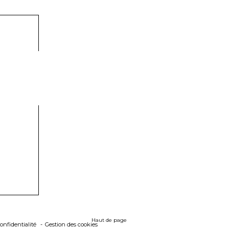
Haut de page
onfidentialité
Gestion des cookies