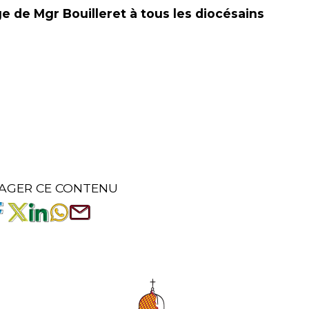
 de Mgr Bouilleret à tous les diocésains
AGER CE CONTENU