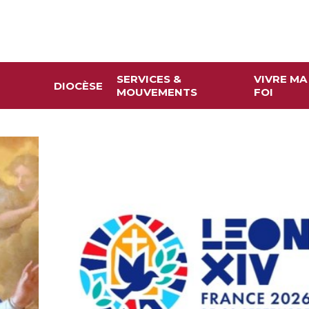
SERVICES &
VIVRE MA
DIOCÈSE
MOUVEMENTS
FOI