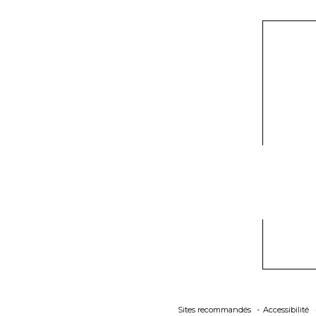
Sites recommandés
Accessibilité