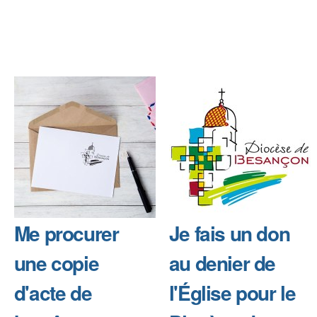
Me procurer
Je fais un don
une copie
au denier de
d'acte de
l'Église pour le