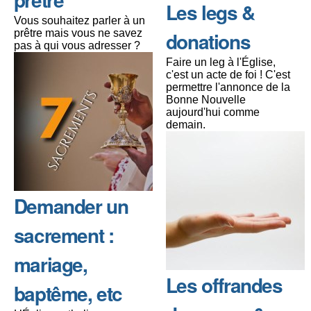
Les legs &
Vous souhaitez parler à un
prêtre mais vous ne savez
donations
pas à qui vous adresser ?
Faire un leg à l'Église,
c'est un acte de foi ! C'est
permettre l'annonce de la
Bonne Nouvelle
aujourd'hui comme
demain.
Demander un
sacrement :
mariage,
Les offrandes
baptême, etc