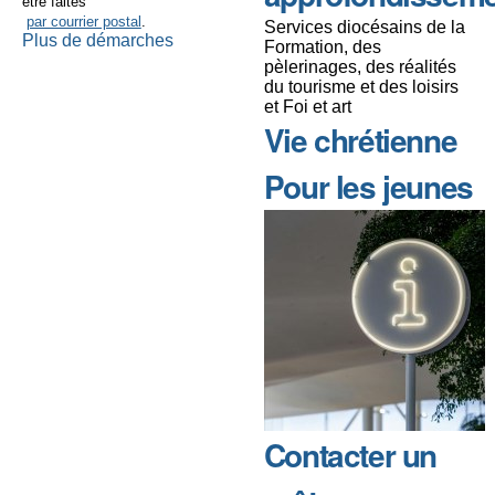
être faites
par courrier postal
.
Services diocésains de la
Plus de démarches
Formation, des
pèlerinages, des réalités
du tourisme et des loisirs
et Foi et art
Vie chrétienne
Pour les jeunes
Contacter un