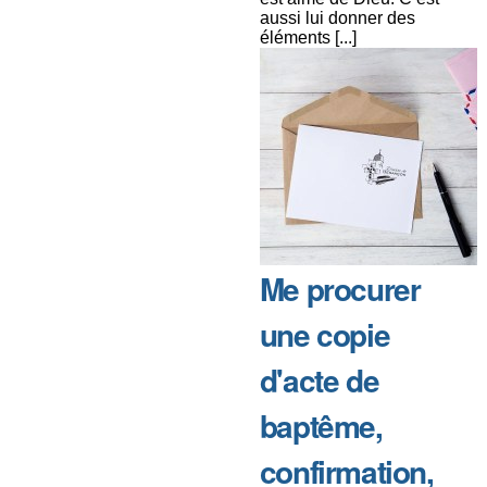
aussi lui donner des
éléments [...]
Me procurer
une copie
d'acte de
baptême,
confirmation,