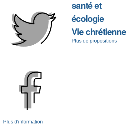
santé et
écologie
Vie chrétienne
Plus de propositions
Plus d'information