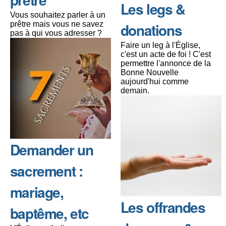
Les legs &
Vous souhaitez parler à un
prêtre mais vous ne savez
donations
pas à qui vous adresser ?
Faire un leg à l'Église,
c'est un acte de foi ! C'est
permettre l'annonce de la
Bonne Nouvelle
aujourd'hui comme
demain.
Demander un
sacrement :
mariage,
Les offrandes
baptême, etc