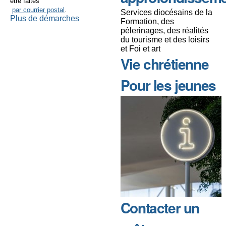
être faites
par courrier postal
.
Services diocésains de la
Plus de démarches
Formation, des
pèlerinages, des réalités
du tourisme et des loisirs
et Foi et art
Vie chrétienne
Pour les jeunes
Contacter un