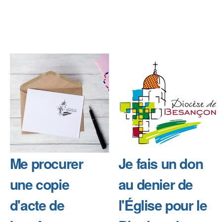
Me procurer
Je fais un don
une copie
au denier de
d'acte de
l'Église pour le