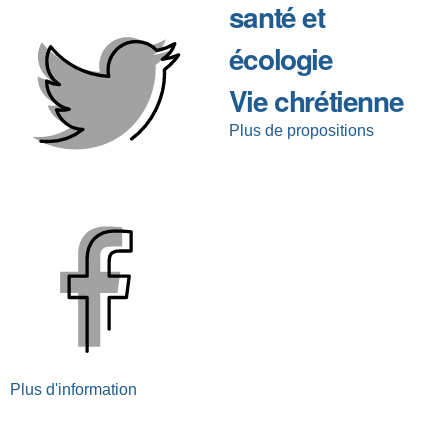
santé et
écologie
Vie chrétienne
Plus de propositions
Plus d'information