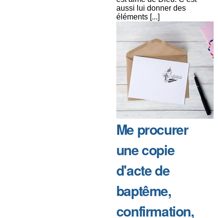
aussi lui donner des
éléments [...]
Me procurer
une copie
d'acte de
baptême,
confirmation,