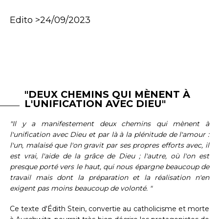
Edito >24/09/2023
"DEUX CHEMINS QUI MÈNENT À
L'UNIFICATION AVEC DIEU"
"Il y a manifestement deux chemins qui mènent à
l'unification avec Dieu et par là à la plénitude de l'amour :
l'un, malaisé que l'on gravit par ses propres efforts avec, il
est vrai, l'aide de la grâce de Dieu ; l'autre, où l'on est
presque porté vers le haut, qui nous épargne beaucoup de
travail mais dont la préparation et la réalisation n'en
exigent pas moins beaucoup de volonté. "
Ce texte d'Édith Stein, convertie au catholicisme et morte