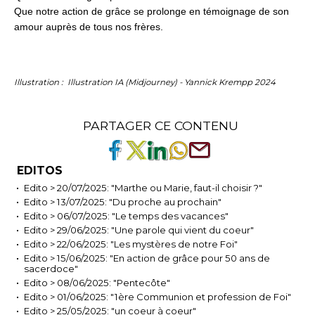
Que notre action de grâce se prolonge en témoignage de son
amour auprès de tous nos frères.
Illustration :
Illustration IA (Midjourney) - Yannick Krempp 2024
PARTAGER CE CONTENU
EDITOS
Edito > 20/07/2025: "Marthe ou Marie, faut-il choisir ?"
Edito > 13/07/2025: "Du proche au prochain"
Edito > 06/07/2025: "Le temps des vacances"
Edito > 29/06/2025: "Une parole qui vient du coeur"
Edito > 22/06/2025: "Les mystères de notre Foi"
Edito > 15/06/2025: "En action de grâce pour 50 ans de
sacerdoce"
Edito > 08/06/2025: "Pentecôte"
Edito > 01/06/2025: "1ère Communion et profession de Foi"
Edito > 25/05/2025: "un coeur à coeur"