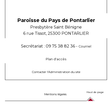
Paroisse du Pays de Pontarlier
Presbytère Saint Bénigne
6 rue Tissot, 25300 PONTARLIER
Secrétariat : 09 75 38 82 36 -
Courriel
Plan d'accès
Contacter l'Administration du site
Haut de page
Mentions légales