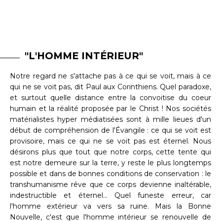
"L'HOMME INTÉRIEUR"
Notre regard ne s'attache pas à ce qui se voit, mais à ce
qui ne se voit pas, dit Paul aux Corinthiens. Quel paradoxe,
et surtout quelle distance entre la convoitise du coeur
humain et la réalité proposée par le Christ ! Nos sociétés
matérialistes hyper médiatisées sont à mille lieues d'un
début de compréhension de l'Évangile : ce qui se voit est
provisoire, mais ce qui ne se voit pas est éternel. Nous
désirons plus que tout que notre corps, cette tente qui
est notre demeure sur la terre, y reste le plus longtemps
possible et dans de bonnes conditions de conservation : le
transhumanisme rêve que ce corps devienne inaltérable,
indestructible et éternel… Quel funeste erreur, car
l'homme extérieur va vers sa ruine. Mais la Bonne
Nouvelle, c'est que l'homme intérieur se renouvelle de