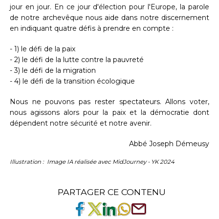
jour en jour. En ce jour d'élection pour l'Europe, la parole
de notre archevêque nous aide dans notre discernement
en indiquant quatre défis à prendre en compte :
- 1) le défi de la paix
- 2) le défi de la lutte contre la pauvreté
- 3) le défi de la migration
- 4) le défi de la transition écologique
Nous ne pouvons pas rester spectateurs. Allons voter,
nous agissons alors pour la paix et la démocratie dont
dépendent notre sécurité et notre avenir.
Abbé Joseph Démeusy
Illustration :
Image IA réalisée avec MidJourney - YK 2024
PARTAGER CE CONTENU