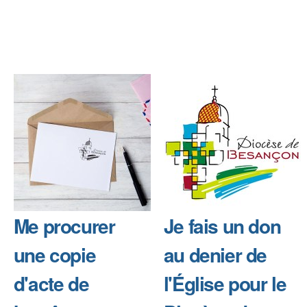
Me procurer
Je fais un don
une copie
au denier de
d'acte de
l'Église pour le