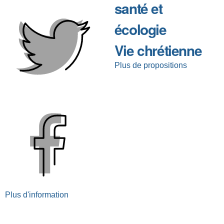
santé et
écologie
Vie chrétienne
Plus de propositions
Plus d'information