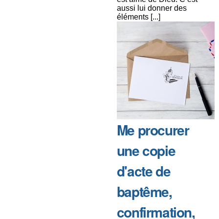
aussi lui donner des
éléments [...]
Me procurer
une copie
d'acte de
baptême,
confirmation,