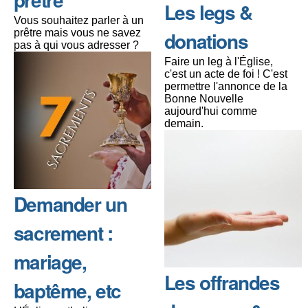
Les legs &
Vous souhaitez parler à un
prêtre mais vous ne savez
donations
pas à qui vous adresser ?
Faire un leg à l'Église,
c'est un acte de foi ! C'est
permettre l'annonce de la
Bonne Nouvelle
aujourd'hui comme
demain.
Demander un
sacrement :
mariage,
Les offrandes
baptême, etc