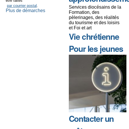
être faites
par courrier postal
.
Services diocésains de la
Plus de démarches
Formation, des
pèlerinages, des réalités
du tourisme et des loisirs
et Foi et art
Vie chrétienne
Pour les jeunes
Contacter un