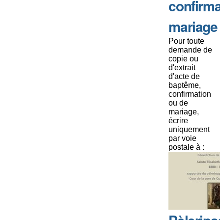
confirma
mariage
Pour toute
demande de
copie ou
d'extrait
d'acte de
baptême,
confirmation
ou de
mariage,
écrire
uniquement
par voie
postale à :