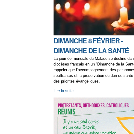
DIMANCHE 8 FÉVRIER -
DIMANCHE DE LA SANTÉ
La journée mondiale du Malade se décline dan
diocèses français en un “Dimanche de la Santé
rappeler que l’accompagnement des personne
souffrantes et la préservation du don de santé
des priorités évangéliques.
Lire la suite…