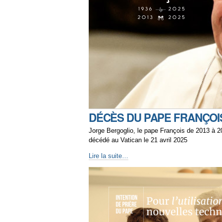
DÉCÈS DU PAPE FRANÇOI
Jorge Bergoglio, le pape François de 2013 à 2
décédé au Vatican le 21 avril 2025
Lire la suite…