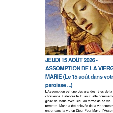
JEUDI 15 AOÛT 2026 -
ASSOMPTION DE LA VIER
MARIE (Le 15 août dans vot
paroisse ...)
L’Assomption est une des grandes fêtes de la 
chrétienne. Célébrée le 15 août, elle commémo
gloire de Marie avec Dieu au terme de sa vie
terrestre. Marie a été enlevée de la vie terrest
entrer dans la vie en Dieu. Pour Marie, l’Asso