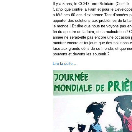
Il y a 5 ans, le CCFD-Terre Solidaire (Comité
Catholique contre la Faim et pour le Développ
a fêté ses 60 ans d’existence Tant d’années p
apporter des solutions aux problèmes de la fa
le monde ! Et dire que nous ne voyons pas en
fin du spectre de la faim, de la malnutrition ! C
année ne serait-elle pas encore une occasion 
montrer encore et toujours que des solutions e
face aux grands défis de ce monde, et que no
pouvons et devons les soutenir ?
Lire la suite…