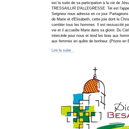
est la suite de sa participation à la vie de Jés
TRESSAILLIR D'ALLEGRESSE. Tel est l'appel
Seigneur nous adresse en ce jour. Partageons 
de Marie et d'Elisabeth, cette joie dont le Chri
combler tous les hommes. Il est ressuscité po
vie et il accueille Marie dans sa gloire. Du Ciel,
intercède pour nous et tend les bras aux hom
aux femmes en quête de bonheur. (Prions en E
Lire la suite…