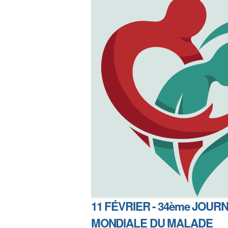
11 FÉVRIER - 34ème JOUR
MONDIALE DU MALADE