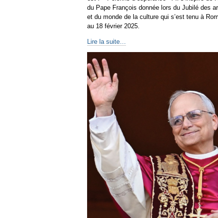
du Pape François donnée lors du Jubilé des ar
et du monde de la culture qui s’est tenu à Ro
au 18 février 2025.
Lire la suite…