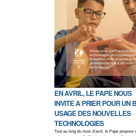
EN AVRIL, LE PAPE NOUS
INVITE A PRIER POUR UN 
USAGE DES NOUVELLES
TECHNOLOGIES
Tout au long du mois d’avril, le Pape propose