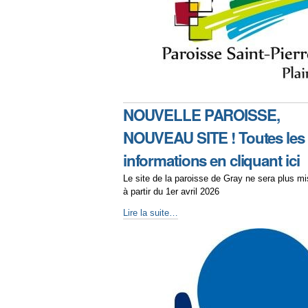
NOUVELLE PAROISSE,
NOUVEAU SITE ! Toutes les
informations en cliquant ici
Le site de la paroisse de Gray ne sera plus mi
à partir du 1er avril 2026
Lire la suite…