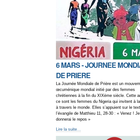
6 MARS - JOURNEE MOND
DE PRIERE
La Journée Mondiale de Prière est un mouvem
œcuménique mondial initié par des femmes
chrétiennes à la fin du XIXème siècle. Cette 
ce sont les femmes du Nigeria qui invitent à la
à travers le monde. Elles s’appuient sur le tex
l’évangile de Matthieu 11, 28-30 : « Venez ! J
donnerai le repos »
Lire la suite…