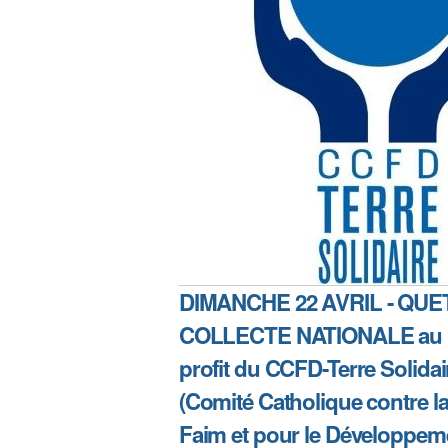
DIMANCHE 22 AVRIL - QUET
COLLECTE NATIONALE au
profit du CCFD-Terre Solidai
(Comité Catholique contre l
Faim et pour le Développem