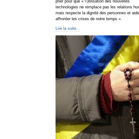
prier pour que « l’utilisation des nouvelles
technologies ne remplace pas les relations hu
mais respecte la dignité des personnes et aid
affronter les crises de notre temps ».
Lire la suite…