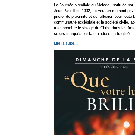
La Journée Mondiale du Malade, instituée par 
Jean-Paul II en 1992, se veut un moment privi
prière, de proximité et de réflexion pour toute l
communauté ecclésiale et la société civile, a
à reconnaître le visage du Christ dans les frèr
sœurs marqués par la maladie et la fragilité.
Lire la suite…