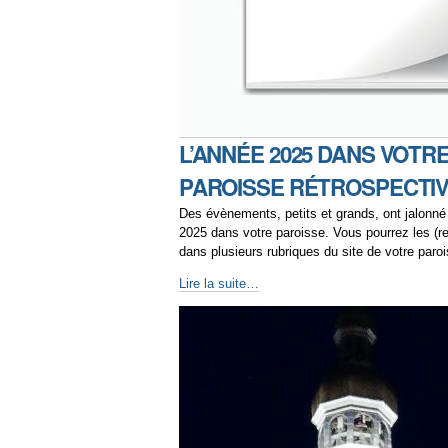
L’ANNÉE 2025 DANS VOTR
PAROISSE RÉTROSPECTI
Des évènements, petits et grands, ont jalonné
2025 dans votre paroisse. Vous pourrez les (re
dans plusieurs rubriques du site de votre paroi
Lire la suite…