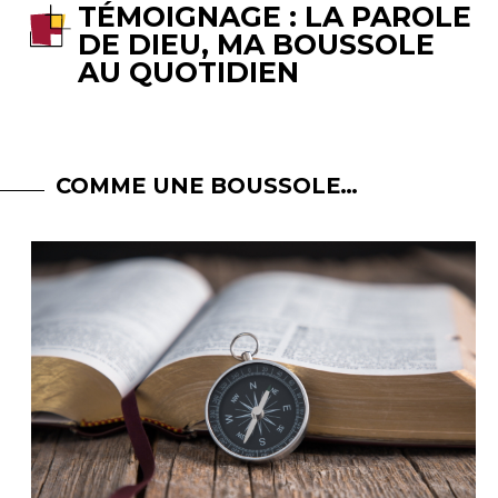
TÉMOIGNAGE : LA PAROLE
DE DIEU, MA BOUSSOLE
AU QUOTIDIEN
COMME UNE BOUSSOLE…