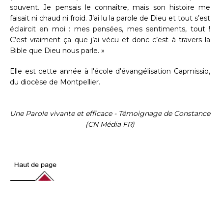
souvent. Je pensais le connaître, mais son histoire me
faisait ni chaud ni froid. J’ai lu la parole de Dieu et tout s’est
éclaircit en moi : mes pensées, mes sentiments, tout !
C’est vraiment ça que j’ai vécu et donc c’est à travers la
Bible que Dieu nous parle. »
Elle est cette année à l'école d'évangélisation Capmissio,
du diocèse de Montpellier.
Une Parole vivante et efficace - Témoignage de Constance
(CN Média FR)