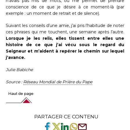
n’avais pas mis de mots, ou me permet de prendre
conscience de ce que je désire à ce moment-là (par
exemple : un moment de retrait et de silence).
Suivant les conseils d’une amie, j’ai pris l’habitude de noter
ces phrases qui me touchent, une semaine après l’autre.
Lorsque je les relis, elles tissent entre elles une
histoire de ce que j’ai vécu sous le regard du
Seigneur et m’aident à repérer le chemin sur lequel
j’avance.
Julie Babiche
Source :
Réseau Mondial de Prière du Pape
PARTAGER CE CONTENU