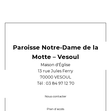
Paroisse Notre-Dame de la
Motte – Vesoul
Maison d'Église
13 rue Jules Ferry
70000 VESOUL
Tél : 03 84 97 12 70
Nous contacter
Plan d’accès