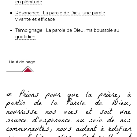
en plénitude
Résonance : La parole de Dieu, une parole
vivante et efficace
Témoignage : La parole de Dieu, ma boussole au
quotidien
« Prions pour que la prière, à
partir de la Parole de Dieu,
nourrisse nos vies et soit une
source d’espérance au sein de nos
communautés, nous aidant à édifier