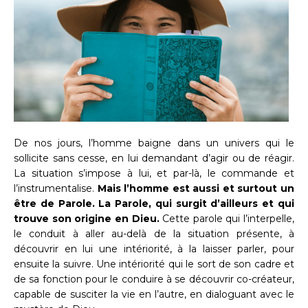
De nos jours, l’homme baigne dans un univers qui le
sollicite sans cesse, en lui demandant d’agir ou de réagir.
La situation s’impose à lui, et par-là, le commande et
l’instrumentalise.
Mais l’homme est aussi et surtout un
être de Parole. La Parole, qui surgit d’ailleurs et qui
trouve son origine en Dieu.
Cette parole qui l’interpelle,
le conduit à aller au-delà de la situation présente, à
découvrir en lui une intériorité, à la laisser parler, pour
ensuite la suivre. Une intériorité qui le sort de son cadre et
de sa fonction pour le conduire à se découvrir co-créateur,
capable de susciter la vie en l’autre, en dialoguant avec le