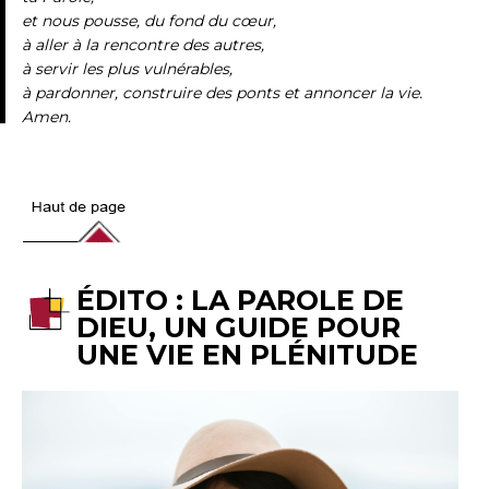
et nous pousse, du fond du cœur,
à aller à la rencontre des autres,
à servir les plus vulnérables,
à pardonner, construire des ponts et annoncer la vie.
Amen.
ÉDITO : LA PAROLE DE
DIEU, UN GUIDE POUR
UNE VIE EN PLÉNITUDE