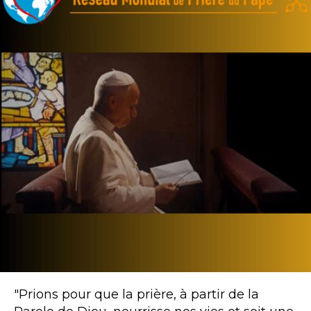
"Prions pour que la prière, à partir de la