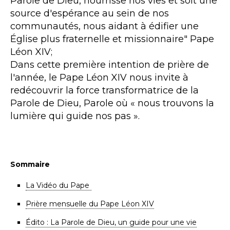
Parole de Dieu, nourrisse nos vies et soit une
source d'espérance au sein de nos
communautés, nous aidant à édifier une
Église plus fraternelle et missionnaire" Pape
Léon XIV;
Dans cette première intention de prière de
l'année, le Pape Léon XIV nous invite à
redécouvrir la force transformatrice de la
Parole de Dieu, Parole où « nous trouvons la
lumière qui guide nos pas ».
Sommaire
La Vidéo du Pape
Prière mensuelle du Pape Léon XIV
Édito : La Parole de Dieu, un guide pour une vie