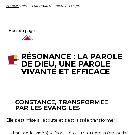
Source
:
Réseau Mondial de Prière du Pape
RÉSONANCE : LA PAROLE
DE DIEU, UNE PAROLE
VIVANTE ET EFFICACE
CONSTANCE, TRANSFORMÉE
PAR LES ÉVANGILES
Elle s'est mise à l'écoute et s'est laissée transformer !
(Extrait de la vidéo) « Alors Jésus, ma mère m’en parlait