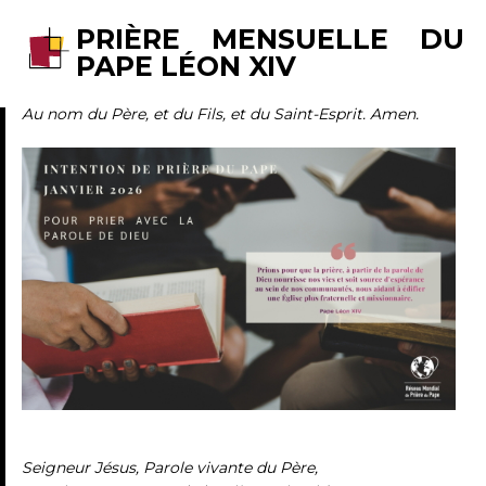
PRIÈRE MENSUELLE DU
PAPE LÉON XIV
Au nom du Père, et du Fils, et du Saint-Esprit. Amen.
Seigneur Jésus, Parole vivante du Père,