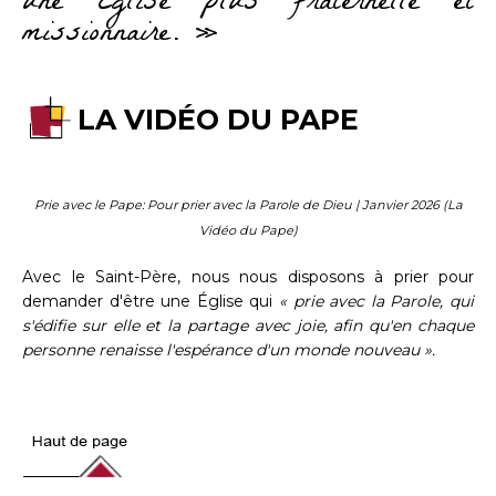
une Église plus fraternelle et
missionnaire. »
LA VIDÉO DU PAPE
Prie avec le Pape: Pour prier avec la Parole de Dieu | Janvier 2026 (La
Vidéo du Pape)
Avec le Saint-Père, nous nous disposons à prier pour
demander d'être une Église qui
« prie avec la Parole, qui
s'édifie sur elle et la partage avec joie, afin qu'en chaque
personne renaisse l'espérance d'un monde nouveau ».