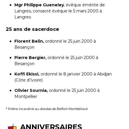
Mgr Philippe Gueneley
, évêque émérite de
Langres, consacré évêque le 5 mars 2000 à
Langres
25 ans de sacerdoce
Florent Belin,
ordonné le 25 juin 2000 à
Besançon
Pierre Bergier,
ordonné le 25 juin 2000 à
Besançon
Koffi Ekissi,
ordonné le 8 janvier 2000 à Abidjan
(Côte d’Ivoire)
Olivier Sournia,
ordonné le 25 juin 2000 à
Montpellier
* Prêtre incardiné au diocèse de Belfort-Montbéliard
ANNIVERSAIRES