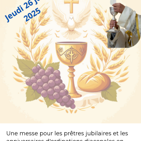
Une messe pour les prêtres jubilaires et les