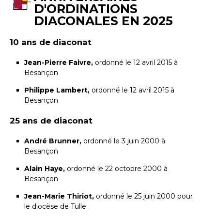
D'ORDINATIONS
DIACONALES EN 2025
10 ans de diaconat
Jean-Pierre Faivre,
ordonné le 12 avril 2015 à
Besançon
Philippe Lambert,
ordonné le 12 avril 2015 à
Besançon
25 ans de diaconat
André Brunner,
ordonné le 3 juin 2000 à
Besançon
Alain Haye,
ordonné le 22 octobre 2000 à
Besançon
Jean-Marie Thiriot,
ordonné le 25 juin 2000 pour
le diocèse de Tulle