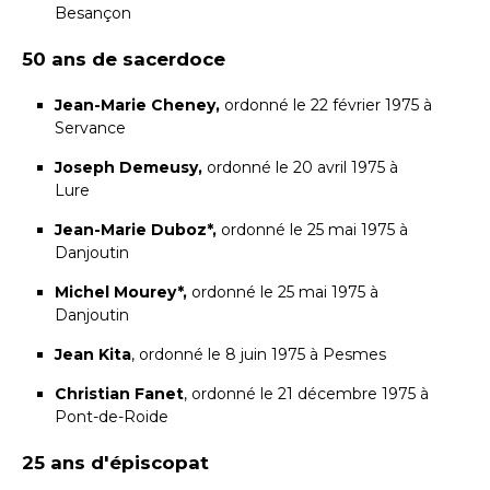
Besançon
50 ans de sacerdoce
Jean-Marie Cheney,
ordonné le 22 février 1975 à
Servance
Joseph Demeusy,
ordonné le 20 avril 1975 à
Lure
Jean-Marie Duboz*,
ordonné le 25 mai 1975 à
Danjoutin
Michel Mourey*,
ordonné le 25 mai 1975 à
Danjoutin
Jean Kita
, ordonné le 8 juin 1975 à Pesmes
Christian Fanet
, ordonné le 21 décembre 1975 à
Pont-de-Roide
25 ans d'épiscopat