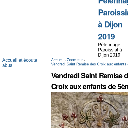
Pèlerina
Paroissi
à Dijon
2019
Pèlerinage
Paroissial à
Dijon 2019
Accueil et écoute
Accueil
›
Zoom sur
›
Vendredi Saint Remise des Croix aux enfants
abus
Vendredi Saint Remise 
Croix aux enfants de 5è