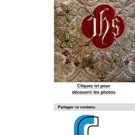
Cliquez ici pour
découvrir les photos
Partager ce contenu