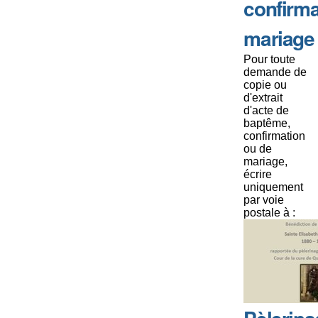
confirma
mariage
Pour toute
demande de
copie ou
d'extrait
d'acte de
baptême,
confirmation
ou de
mariage,
écrire
uniquement
par voie
postale à :