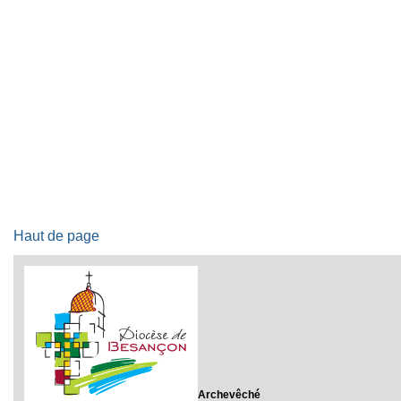
Haut de page
Archevêché