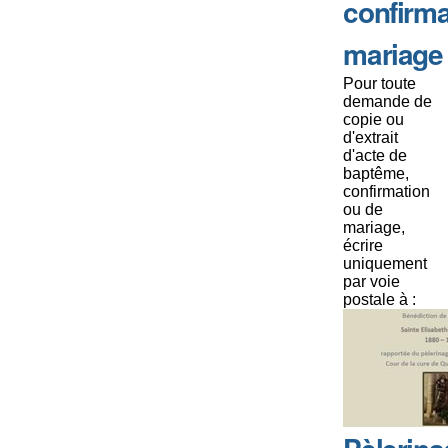
confirma
mariage
Pour toute
demande de
copie ou
d'extrait
d'acte de
baptême,
confirmation
ou de
mariage,
écrire
uniquement
par voie
postale à :