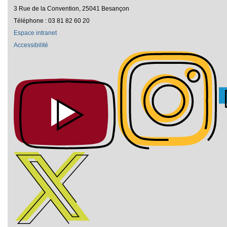
3 Rue de la Convention, 25041 Besançon
Téléphone : 03 81 82 60 20
Espace intranet
Accessibilité