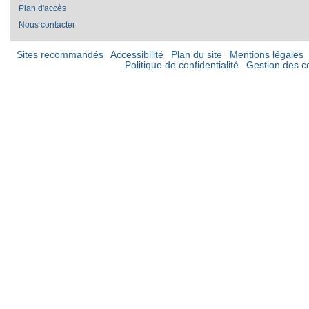
Plan d'accès
Nous contacter
Sites recommandés
Accessibilité
Plan du site
Mentions légales
Politique de confidentialité
Gestion des c