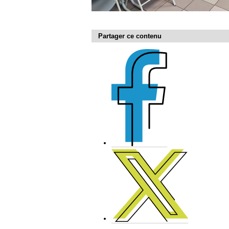
Partager ce contenu