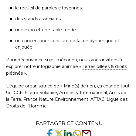
le recueil de paroles citoyennes,
des stands associatifs,
une expo et une table-ronde
un concert pour conclure de façon dynamique et
enjouée.
Pour découvrir ce sujet méconnu, nous vous invitons à
explorer notre infographie animée «
Terres pillées & droits
piétinés
».
L’équipe organisatrice de « Mine(s) de rien, ça change tout
! » : CCFD-Terre Solidaire, Amnesty International, Amis de
la Terre, France Nature Environnement, ATTAC, Ligue des
Droits de l’Homme
PARTAGER CE CONTENU