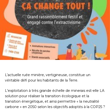
L’actuelle ruée minière, vertigineuse, constitue un
véritable défi pour les habitants de la Terre.
L'exploitation à très grande échelle de minerais est-elle LA
solution pour réaliser la transition écologique et la
transition énergétique, et ainsi permettre « la neutralité
carbone » en 2050 selon les objectifs adoptés à la COP25 ?