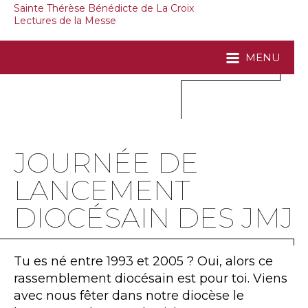
Sainte Thérèse Bénédicte de La Croix
Lectures de la Messe
MENU
JOURNÉE DE
LANCEMENT
DIOCÉSAIN DES JMJ
Tu es né entre 1993 et 2005 ? Oui, alors ce
rassemblement diocésain est pour toi. Viens
avec nous fêter dans notre diocèse le