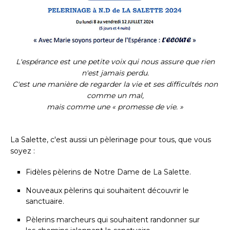
L'espérance est une petite voix qui nous assure que rien
n'est jamais perdu.
C'est une manière de regarder la vie et ses difficultés non
comme un mal,
mais comme une « promesse de vie. »
La Salette, c'est aussi un pèlerinage pour tous, que vous
soyez :
Fidèles pèlerins de Notre Dame de La Salette.
Nouveaux pèlerins qui souhaitent découvrir le
sanctuaire.
Pèlerins marcheurs qui souhaitent randonner sur