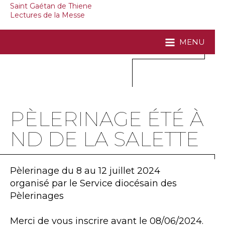
Saint Gaétan de Thiene
Lectures de la Messe
MENU
PÈLERINAGE ÉTÉ À
ND DE LA SALETTE
Pèlerinage du 8 au 12 juillet 2024
organisé par le Service diocésain des
Pèlerinages
Merci de vous inscrire avant le 08/06/2024.