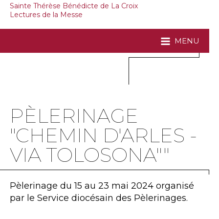
Sainte Thérèse Bénédicte de La Croix
Lectures de la Messe
MENU
PÈLERINAGE
"CHEMIN D'ARLES -
VIA TOLOSONA""
Pèlerinage du 15 au 23 mai 2024 organisé
par le Service diocésain des Pèlerinages.