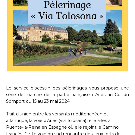
Le service diocésain des pèlerinages vous propose une
série de marche de la partie française d'Arles au Col du
Somport du 15 au 23 mai 2024.
Trait d'union entre les versants méditerranéen et
atlantique, la voie d'Arles (via Tolosana) relie arles à
Puente-la-Reina en Espagne où elle rejoint le Camino
Francès. Cette voie du sud rencontre des lieux forts de