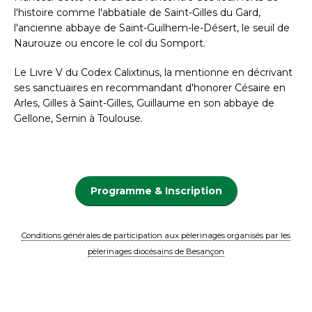
l'histoire comme l'abbatiale de Saint-Gilles du Gard,
l'ancienne abbaye de Saint-Guilhem-le-Désert, le seuil de
Naurouze ou encore le col du Somport.
Le Livre V du Codex Calixtinus, la mentionne en décrivant
ses sanctuaires en recommandant d'honorer Césaire en
Arles, Gilles à Saint-Gilles, Guillaume en son abbaye de
Gellone, Sernin à Toulouse.
Programme & Inscription
Conditions générales de participation aux pèlerinages organisés par les
pèlerinages diocésains de Besançon