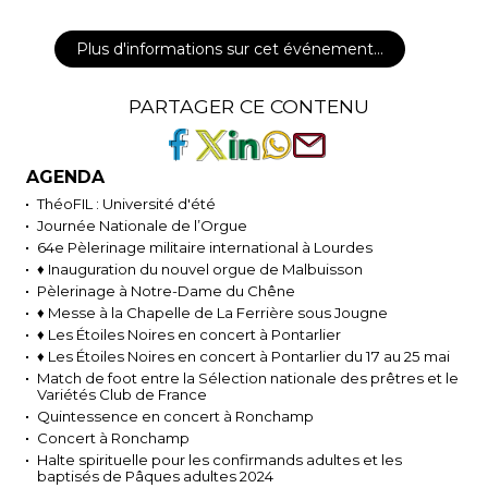
Plus d'informations sur cet événement…
PARTAGER CE CONTENU
AGENDA
ThéoFIL : Université d'été
Journée Nationale de l’Orgue
64e Pèlerinage militaire international à Lourdes
♦ Inauguration du nouvel orgue de Malbuisson
Pèlerinage à Notre-Dame du Chêne
♦ Messe à la Chapelle de La Ferrière sous Jougne
♦ Les Étoiles Noires en concert à Pontarlier
♦ Les Étoiles Noires en concert à Pontarlier du 17 au 25 mai
Match de foot entre la Sélection nationale des prêtres et le
Variétés Club de France
Quintessence en concert à Ronchamp
Concert à Ronchamp
Halte spirituelle pour les confirmands adultes et les
baptisés de Pâques adultes 2024