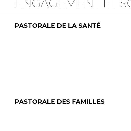
ENGAGEMENT ET S
PASTORALE DE LA SANTÉ
PASTORALE DES FAMILLES