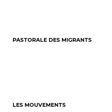
PASTORALE DES MIGRANTS
LES MOUVEMENTS