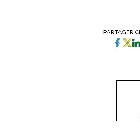
PARTAGER C