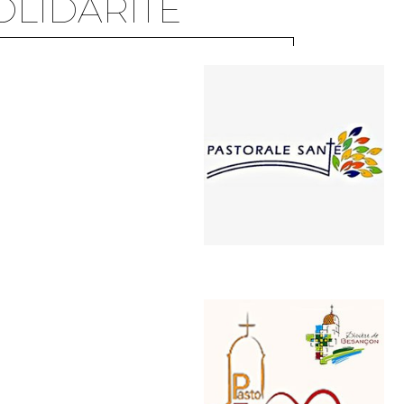
OLIDARITÉ