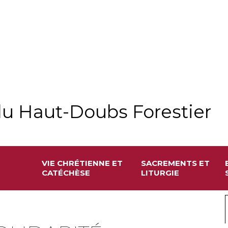
u Haut-Doubs Forestier
VIE CHRÉTIENNE ET
SACREMENTS ET
CATÉCHÈSE
LITURGIE