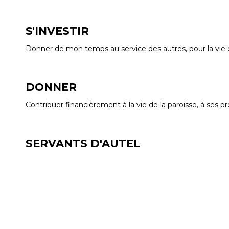
S'INVESTIR
Donner de mon temps au service des autres, pour la vie e
DONNER
Contribuer financièrement à la vie de la paroisse, à ses proj
SERVANTS D'AUTEL