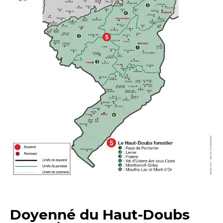
Doyenné du Haut-Doubs