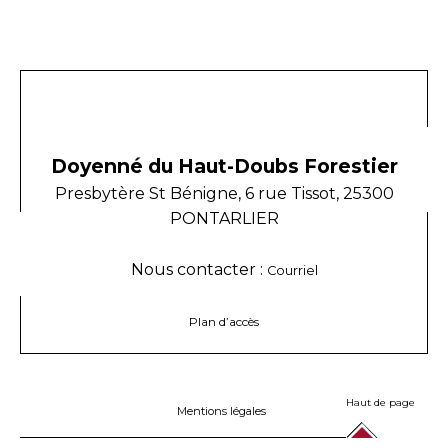
Doyenné du Haut-Doubs Forestier
Presbytère St Bénigne, 6 rue Tissot, 25300
PONTARLIER
Nous contacter :
Courriel
Plan d’accès
Haut de page
Mentions légales