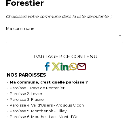
Forestier
Choisissez votre commune dans la liste déroulante ;
Ma commune :
PARTAGER CE CONTENU
NOS PAROISSES
Ma commune, c'est quelle paroisse ?
Paroisse 1. Pays de Pontarlier
Paroisse 2. Levier
Paroisse 3. Frasne
Paroisse 4. Val d'Usiers - Arc sous Cicon
Paroisse 5. Montbenoît - Gilley
Paroisse 6. Mouthe - Lac - Mont d'Or