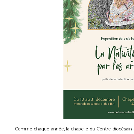
Comme chaque année, la chapelle du Centre diocésain 