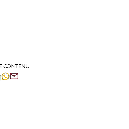
E CONTENU