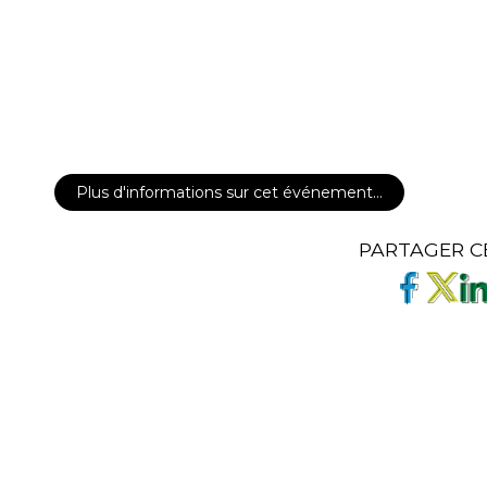
Plus d'informations sur cet événement…
PARTAGER C