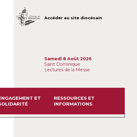
Accéder au site diocésain
Samedi 8 Août 2026
Saint Dominique
Lectures de la Messe
ENGAGEMENT ET
RESSOURCES ET
SOLIDARITÉ
INFORMATIONS