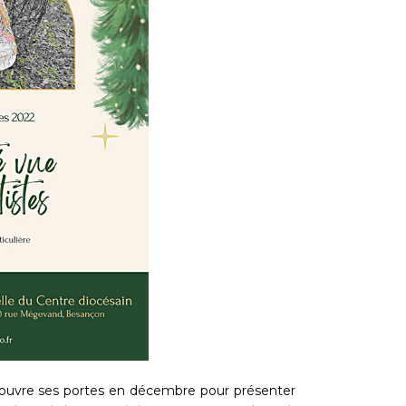
ouvre ses portes en décembre pour présenter