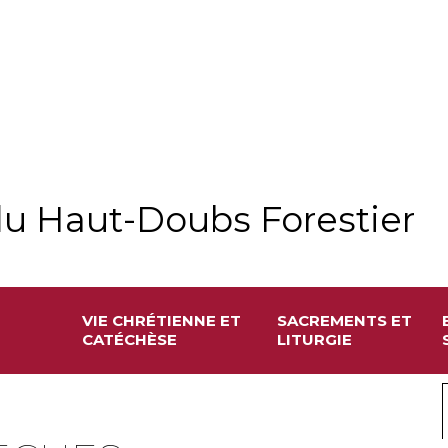
u Haut-Doubs Forestier
VIE CHRÉTIENNE ET
SACREMENTS ET
CATÉCHÈSE
LITURGIE