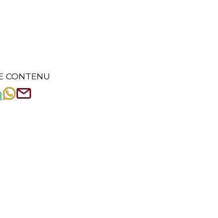
E CONTENU