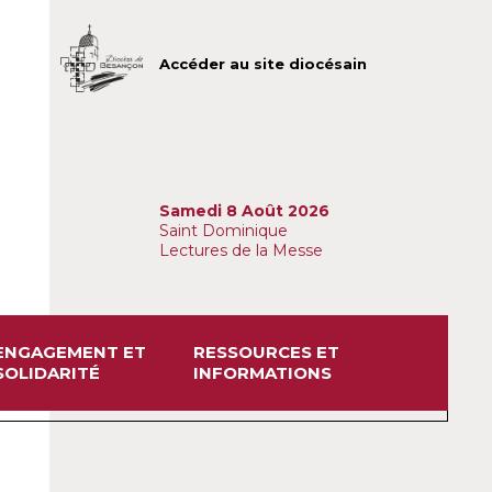
Accéder au site diocésain
Samedi 8 Août 2026
Saint Dominique
Lectures de la Messe
ENGAGEMENT ET
RESSOURCES ET
SOLIDARITÉ
INFORMATIONS