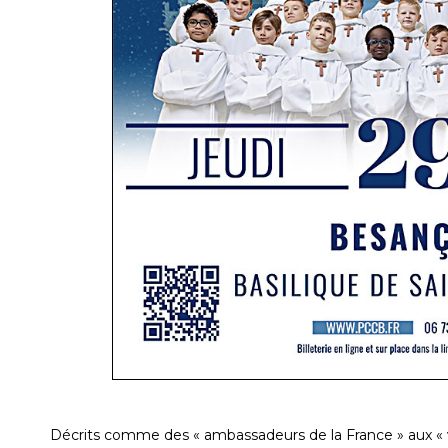
Décrits comme des « ambassadeurs de la France » aux « voix