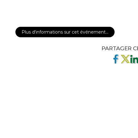
Plus d'informations sur cet événement…
PARTAGER C