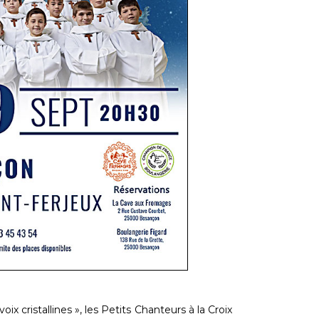
 cristallines », les Petits Chanteurs à la Croix