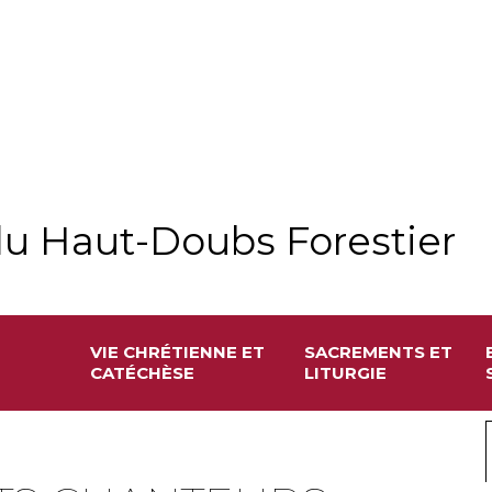
u Haut-Doubs Forestier
VIE CHRÉTIENNE ET
SACREMENTS ET
CATÉCHÈSE
LITURGIE