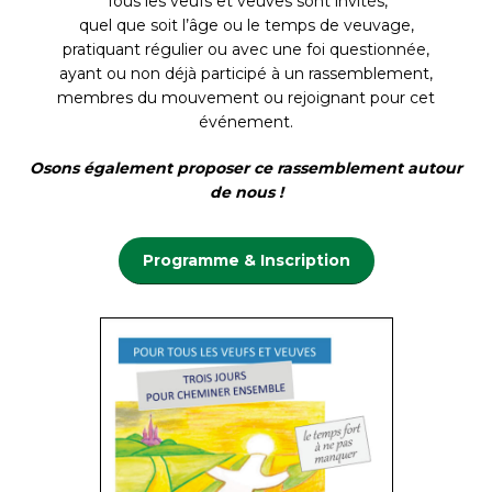
Tous les veufs et veuves sont invités,
quel que soit l’âge ou le temps de veuvage,
pratiquant régulier ou avec une foi questionnée,
ayant ou non déjà participé à un rassemblement,
membres du mouvement ou rejoignant pour cet
événement.
Osons également proposer ce rassemblement autour
de nous !
Programme & Inscription