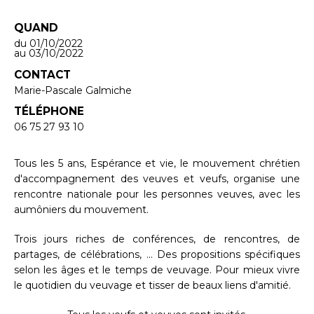
QUAND
du 01/10/2022
au 03/10/2022
CONTACT
Marie-Pascale Galmiche
TÉLÉPHONE
06 75 27 93 10
Tous les 5 ans, Espérance et vie, le mouvement chrétien
d'accompagnement des veuves et veufs, organise une
rencontre nationale pour les personnes veuves, avec les
aumôniers du mouvement.
Trois jours riches de conférences, de rencontres, de
partages, de célébrations, ... Des propositions spécifiques
selon les âges et le temps de veuvage. Pour mieux vivre
le quotidien du veuvage et tisser de beaux liens d'amitié.