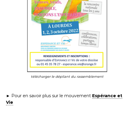
télécharger le dépliant du rassemblement
► Pour en savoir plus sur le mouvement
Espérance et
Vie