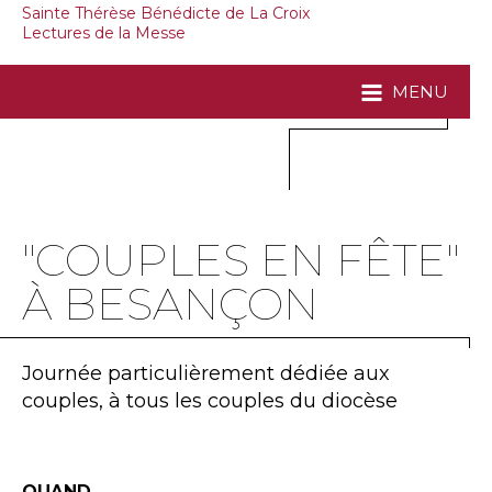
Sainte Thérèse Bénédicte de La Croix
Lectures de la Messe
MENU
"COUPLES EN FÊTE"
À BESANÇON
Journée particulièrement dédiée aux
couples, à tous les couples du diocèse
QUAND