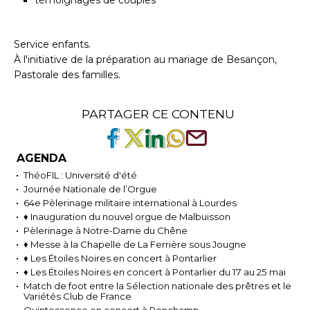
Service enfants.
À l'initiative de la préparation au mariage de Besançon,
Pastorale des familles.
PARTAGER CE CONTENU
AGENDA
ThéoFIL : Université d'été
Journée Nationale de l’Orgue
64e Pèlerinage militaire international à Lourdes
♦ Inauguration du nouvel orgue de Malbuisson
Pèlerinage à Notre-Dame du Chêne
♦ Messe à la Chapelle de La Ferrière sous Jougne
♦ Les Étoiles Noires en concert à Pontarlier
♦ Les Étoiles Noires en concert à Pontarlier du 17 au 25 mai
Match de foot entre la Sélection nationale des prêtres et le
Variétés Club de France