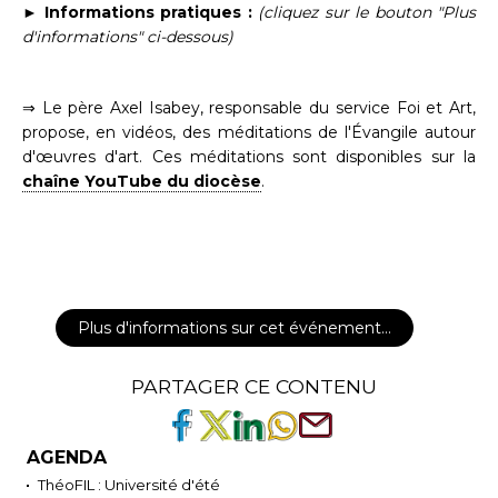
► Informations pratiques :
(cliquez sur le bouton "Plus
d'informations" ci-dessous)
⇒ Le père Axel Isabey, responsable du service Foi et Art,
propose, en vidéos, des méditations de l'Évangile autour
d'œuvres d'art. Ces méditations sont disponibles sur la
chaîne YouTube du diocèse
.
Plus d'informations sur cet événement…
PARTAGER CE CONTENU
AGENDA
ThéoFIL : Université d'été