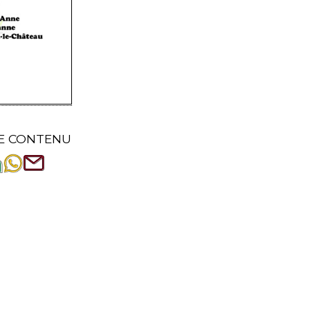
E CONTENU