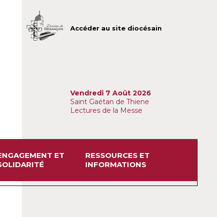
Accéder au site diocésain
Vendredi 7 Août 2026
Saint Gaétan de Thiene
Lectures de la Messe
ENGAGEMENT ET
RESSOURCES ET
SOLIDARITÉ
INFORMATIONS