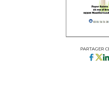
PARTAGER C