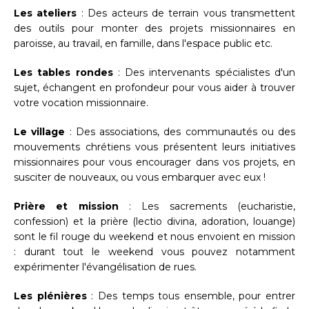
Les ateliers
: Des acteurs de terrain vous transmettent
des outils pour monter des projets missionnaires en
paroisse, au travail, en famille, dans l'espace public etc.
Les tables rondes
: Des intervenants spécialistes d'un
sujet, échangent en profondeur pour vous aider à trouver
votre vocation missionnaire.
Le village
: Des associations, des communautés ou des
mouvements chrétiens vous présentent leurs initiatives
missionnaires pour vous encourager dans vos projets, en
susciter de nouveaux, ou vous embarquer avec eux !
Prière et mission
: Les sacrements (eucharistie,
confession) et la prière (lectio divina, adoration, louange)
sont le fil rouge du weekend et nous envoient en mission
: durant tout le weekend vous pouvez notamment
expérimenter l'évangélisation de rues.
Les plénières
: Des temps tous ensemble, pour entrer