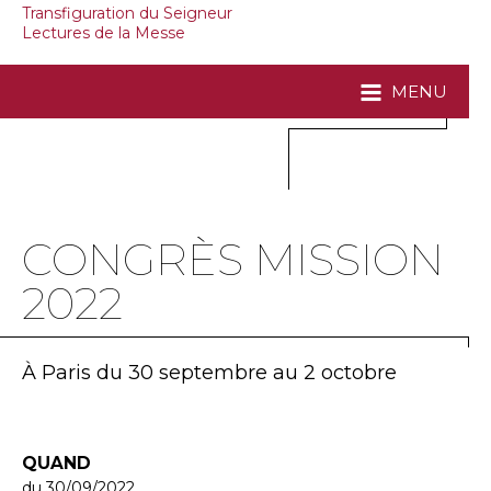
Transfiguration du Seigneur
Lectures de la Messe
MENU
CONGRÈS MISSION
2022
À Paris du 30 septembre au 2 octobre
QUAND
du 30/09/2022