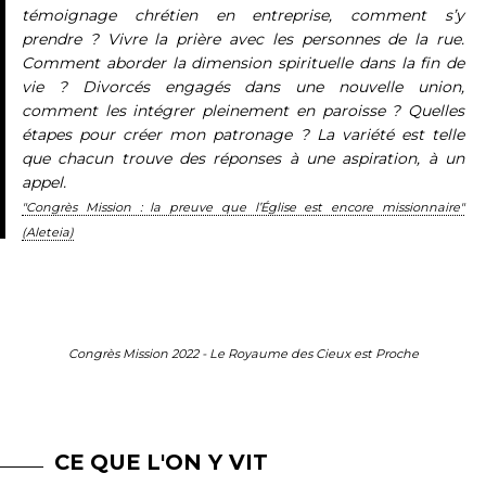
témoignage chrétien en entreprise, comment s’y
prendre ? Vivre la prière avec les personnes de la rue.
Comment aborder la dimension spirituelle dans la fin de
vie ? Divorcés engagés dans une nouvelle union,
comment les intégrer pleinement en paroisse ? Quelles
étapes pour créer mon patronage ? La variété est telle
que chacun trouve des réponses à une aspiration, à un
appel.
"Congrès Mission : la preuve que l’Église est encore missionnaire"
(Aleteia)
Congrès Mission 2022 - Le Royaume des Cieux est Proche
CE QUE L'ON Y VIT