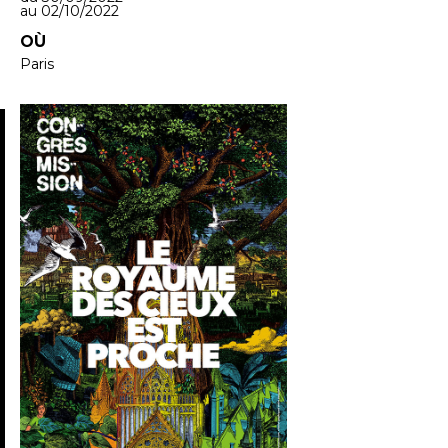
au 02/10/2022
OÙ
Paris