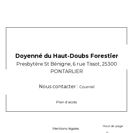
Doyenné du Haut-Doubs Forestier
Presbytère St Bénigne, 6 rue Tissot, 25300
PONTARLIER
Nous contacter :
Courriel
Plan d’accès
Haut de page
Mentions légales