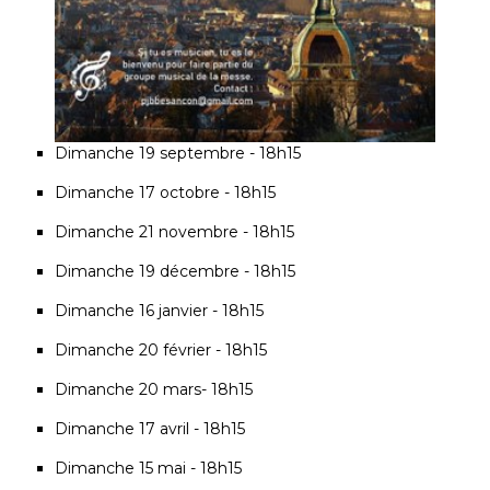
Dimanche 19 septembre - 18h15
Dimanche 17 octobre - 18h15
Dimanche 21 novembre - 18h15
Dimanche 19 décembre - 18h15
Dimanche 16 janvier - 18h15
Dimanche 20 février - 18h15
Dimanche 20 mars- 18h15
Dimanche 17 avril - 18h15
Dimanche 15 mai - 18h15