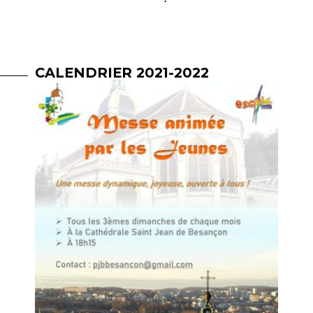
CALENDRIER 2021-2022