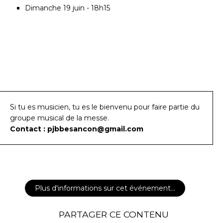
Dimanche 19 juin - 18h15
Si tu es musicien, tu es le bienvenu pour faire partie du
groupe musical de la messe.
Contact : pjbbesancon@gmail.com
Plus d'informations sur cet événement…
PARTAGER CE CONTENU