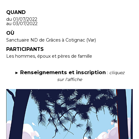
QUAND
du 01/07/2022
au 03/07/2022
OÙ
Sanctuaire ND de Grâces à Cotignac (Var)
PARTICIPANTS
Les hommes, époux et pères de famille
Renseignements et inscription
►
:
cliquez
sur l'affiche