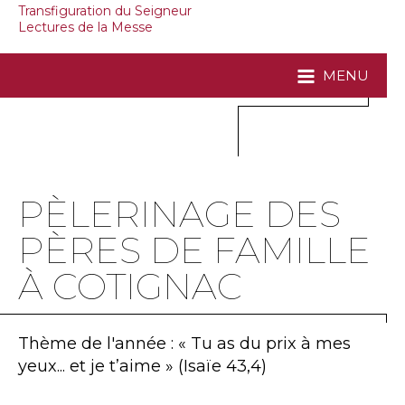
Transfiguration du Seigneur
Lectures de la Messe
MENU
PÈLERINAGE DES
PÈRES DE FAMILLE
À COTIGNAC
Thème de l'année : « Tu as du prix à mes
yeux... et je t’aime » (Isaïe 43,4)