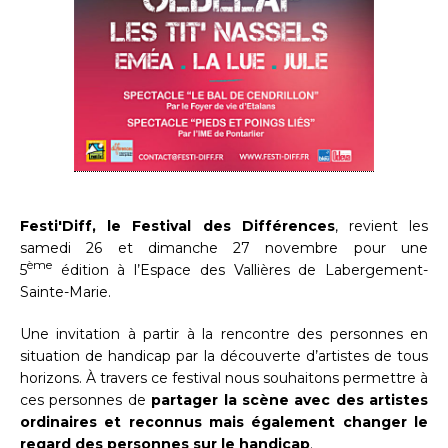
Festi'Diff, le Festival des Différences
, revient les
samedi 26 et dimanche 27 novembre pour une
ème
5
édition à l’Espace des Vallières de Labergement-
Sainte-Marie.
Une invitation à partir à la rencontre des personnes en
situation de handicap par la découverte d’artistes de tous
horizons. À travers ce festival nous souhaitons permettre à
ces personnes de
partager la scène avec des artistes
ordinaires et reconnus mais également changer le
regard des personnes sur le handicap
.