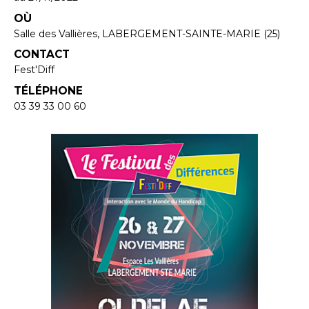
OÙ
Salle des Vallières, LABERGEMENT-SAINTE-MARIE (25)
CONTACT
Fest'Diff
TÉLÉPHONE
03 39 33 00 60