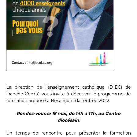
La direction de l’enseignement catholique (DIEC) de
Franche-Comté vous invite à découvrir le programme de
formation proposé à Besançon à la rentrée 2022.
Rendez-vous le 18 mai, de 14h à 17h, au Centre
diocésain
.
Un temps de rencontre pour présenter la formation