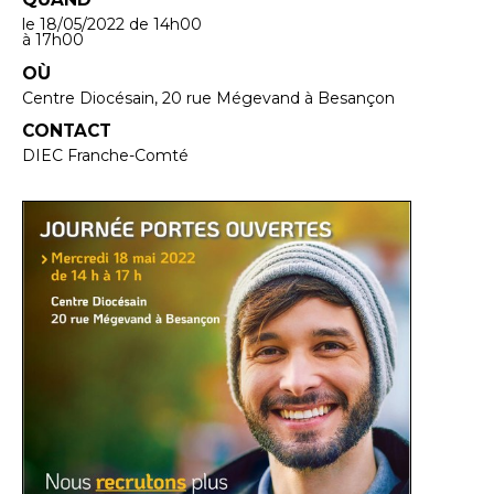
le 18/05/2022
de 14h00
à 17h00
OÙ
Centre Diocésain, 20 rue Mégevand à Besançon
CONTACT
DIEC Franche-Comté