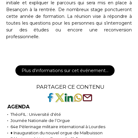
initiale et expliquer le parcours qui sera mis en place à
Besançon à la rentrée. De nombreux stage ponctueront
cette année de formation. La réunion vise à répondre à
toutes les questions pour les personnes qui s’interrogent
sur des études ou encore une reconversion
professionnelle.
Plus d'informations sur cet événement…
PARTAGER CE CONTENU
AGENDA
ThéoFIL : Université d'été
Journée Nationale de l’Orgue
64e Pèlerinage militaire international à Lourdes
♦ Inauguration du nouvel orgue de Malbuisson