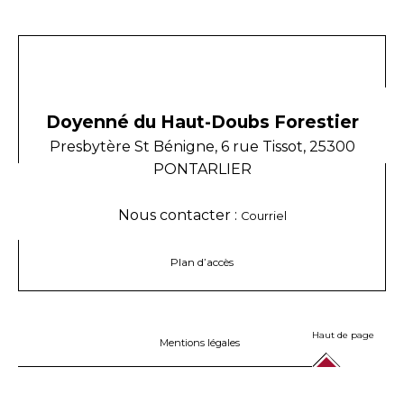
Doyenné du Haut-Doubs Forestier
Presbytère St Bénigne, 6 rue Tissot, 25300
PONTARLIER
Nous contacter :
Courriel
Plan d’accès
Haut de page
Mentions légales