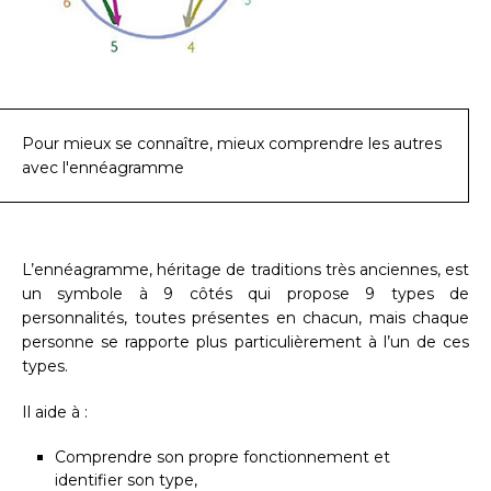
Pour mieux se connaître, mieux comprendre les autres
avec l'ennéagramme
L’ennéagramme, héritage de traditions très anciennes, est
un symbole à 9 côtés qui propose 9 types de
personnalités, toutes présentes en chacun, mais chaque
personne se rapporte plus particulièrement à l’un de ces
types.
Il aide à :
Comprendre son propre fonctionnement et
identifier son type,