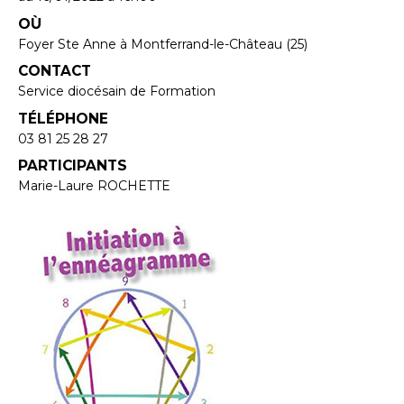
OÙ
Foyer Ste Anne à Montferrand-le-Château (25)
CONTACT
Service diocésain de Formation
TÉLÉPHONE
03 81 25 28 27
PARTICIPANTS
Marie-Laure ROCHETTE