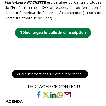
Marie-Laure ROCHETTE
est certifiée du Centre d’Etudes
de l’Ennéagramme – CEE et responsable de formation à
l’Institut Supérieur de Pastorale Catéchétique (au sein de
l’Institut Catholique de Paris).
Téléchargez le bulletin d'inscription
Plus d'informations sur cet événement…
PARTAGER CE CONTENU
AGENDA