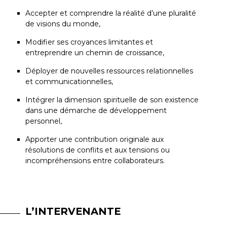
Accepter et comprendre la réalité d’une pluralité
de visions du monde,
Modifier ses croyances limitantes et
entreprendre un chemin de croissance,
Déployer de nouvelles ressources relationnelles
et communicationnelles,
Intégrer la dimension spirituelle de son existence
dans une démarche de développement
personnel,
Apporter une contribution originale aux
résolutions de conflits et aux tensions ou
incompréhensions entre collaborateurs.
L’INTERVENANTE