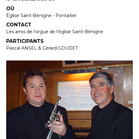
OÙ
Église Saint-Bénigne - Pontarlier
CONTACT
Les amis de l'orgue de l'église Saint-Bénigne
PARTICIPANTS
Pascal ANSEL & Gérard GOUDET