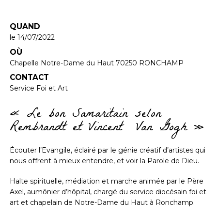
QUAND
le 14/07/2022
OÙ
Chapelle Notre-Dame du Haut 70250 RONCHAMP
CONTACT
Service Foi et Art
« Le bon Samaritain selon
Rembrandt et Vincent Van Gogh »
Écouter l’Evangile, éclairé par le génie créatif d’artistes qui
nous offrent à mieux entendre, et voir la Parole de Dieu.
Halte spirituelle, médiation et marche animée par le Père
Axel, aumônier d’hôpital, chargé du service diocésain foi et
art et chapelain de Notre-Dame du Haut à Ronchamp.