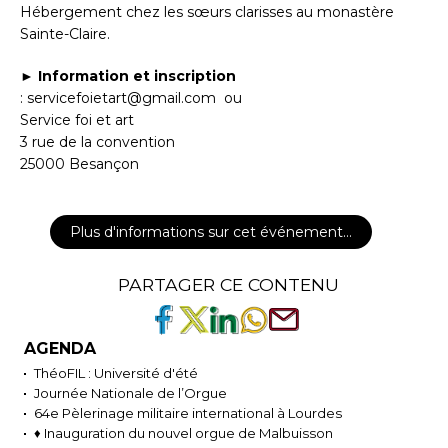
Hébergement chez les sœurs clarisses au monastère
Sainte-Claire.
►
Information et inscription
: servicefoietart@gmail.com ou
Service foi et art
3 rue de la convention
25000 Besançon
Plus d'informations sur cet événement…
PARTAGER CE CONTENU
AGENDA
ThéoFIL : Université d'été
Journée Nationale de l’Orgue
64e Pèlerinage militaire international à Lourdes
♦ Inauguration du nouvel orgue de Malbuisson