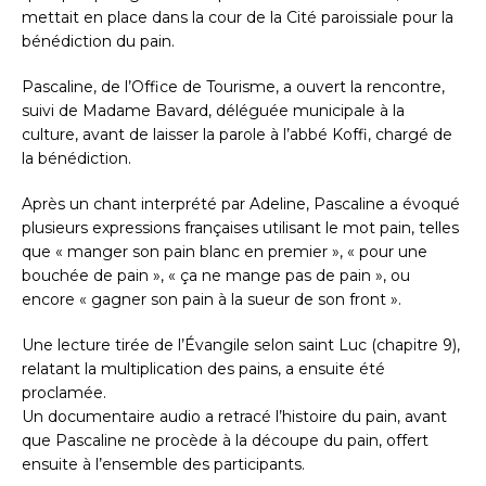
mettait en place dans la cour de la Cité paroissiale pour la
bénédiction du pain.
Pascaline, de l’Office de Tourisme, a ouvert la rencontre,
suivi de Madame Bavard, déléguée municipale à la
culture, avant de laisser la parole à l’abbé Koffi, chargé de
la bénédiction.
Après un chant interprété par Adeline, Pascaline a évoqué
plusieurs expressions françaises utilisant le mot pain, telles
que « manger son pain blanc en premier », « pour une
bouchée de pain », « ça ne mange pas de pain », ou
encore « gagner son pain à la sueur de son front ».
Une lecture tirée de l’Évangile selon saint Luc (chapitre 9),
relatant la multiplication des pains, a ensuite été
proclamée.
Un documentaire audio a retracé l’histoire du pain, avant
que Pascaline ne procède à la découpe du pain, offert
ensuite à l’ensemble des participants.