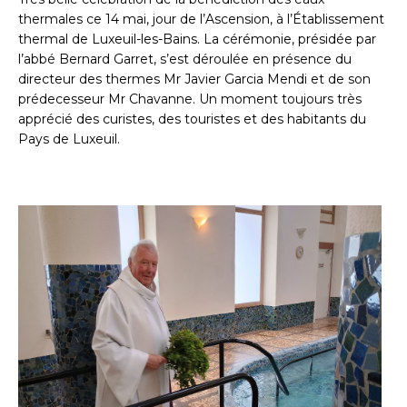
thermales ce 14 mai, jour de l’Ascension, à l’Établissement
thermal de Luxeuil-les-Bains. La cérémonie, présidée par
l’abbé Bernard Garret, s’est déroulée en présence du
directeur des thermes Mr Javier Garcia Mendi et de son
prédecesseur Mr Chavanne. Un moment toujours très
apprécié des curistes, des touristes et des habitants du
Pays de Luxeuil.