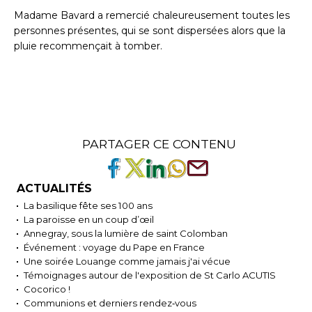
Madame Bavard a remercié chaleureusement toutes les
personnes présentes, qui se sont dispersées alors que la
pluie recommençait à tomber.
PARTAGER CE CONTENU
ACTUALITÉS
La basilique fête ses 100 ans
La paroisse en un coup d’œil
Annegray, sous la lumière de saint Colomban
Événement : voyage du Pape en France
Une soirée Louange comme jamais j'ai vécue
Témoignages autour de l'exposition de St Carlo ACUTIS
Cocorico !
Communions et derniers rendez‑vous