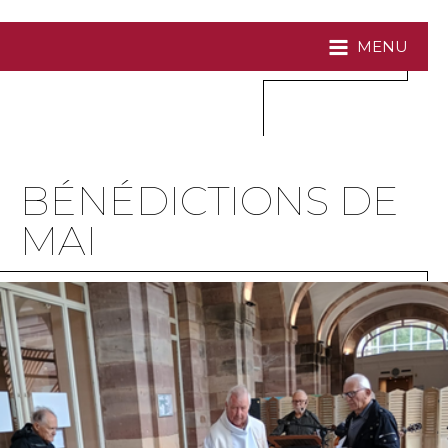
MENU
BÉNÉDICTIONS DE
MAI