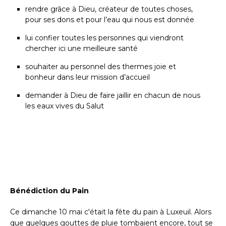
rendre grâce à Dieu, créateur de toutes choses,
pour ses dons et pour l’eau qui nous est donnée
lui confier toutes les personnes qui viendront
chercher ici une meilleure santé
souhaiter au personnel des thermes joie et
bonheur dans leur mission d’accueil
demander à Dieu de faire jaillir en chacun de nous
les eaux vives du Salut
Bénédiction du Pain
Ce dimanche 10 mai c'était la fête du pain à Luxeuil. Alors
que quelques gouttes de pluie tombaient encore, tout se