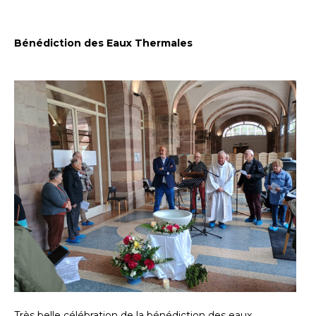
Bénédiction des Eaux Thermales
Très belle célébration de la bénédiction des eaux