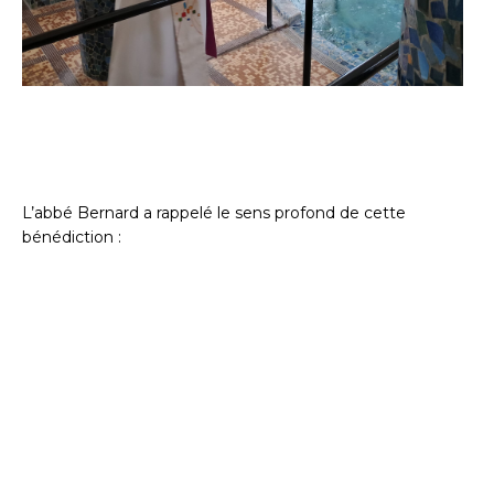
L’abbé Bernard a rappelé le sens profond de cette
bénédiction :