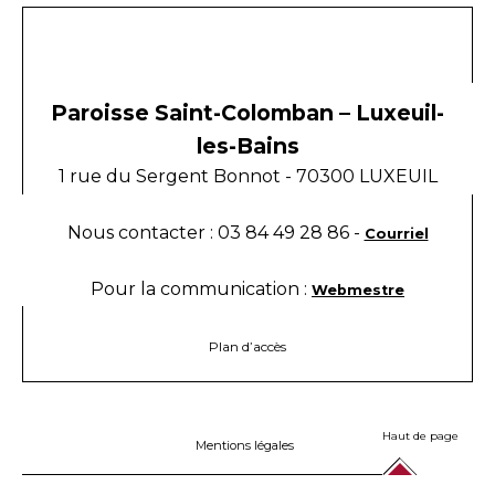
Paroisse Saint-Colomban – Luxeuil-
les-Bains
1 rue du Sergent Bonnot - 70300 LUXEUIL
Nous contacter : 03 84 49 28 86 -
Courriel
Pour la communication :
Webmestre
Plan d’accès
Haut de page
Mentions légales