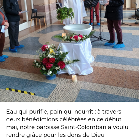
Eau qui purifie, pain qui nourrit : à travers
deux bénédictions célébrées en ce début
mai, notre paroisse Saint‑Colomban a voulu
rendre grâce pour les dons de Dieu.