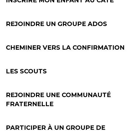
INSCRIRE MON ENFANT AU CATÉ
REJOINDRE UN GROUPE ADOS
CHEMINER VERS LA CONFIRMATION
LES SCOUTS
REJOINDRE UNE COMMUNAUTÉ
FRATERNELLE
PARTICIPER À UN GROUPE DE