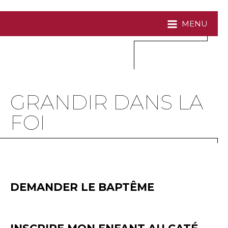
MENU
GRANDIR DANS LA
FOI
DEMANDER LE BAPTÊME