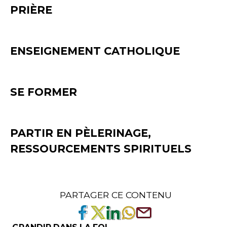
PRIÈRE
ENSEIGNEMENT CATHOLIQUE
SE FORMER
PARTIR EN PÈLERINAGE,
RESSOURCEMENTS SPIRITUELS
PARTAGER CE CONTENU