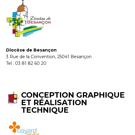
Diocèse de Besançon
3 Rue de la Convention, 25041 Besançon
Tel : 03 81 82 60 20
CONCEPTION GRAPHIQUE
ET RÉALISATION
TECHNIQUE