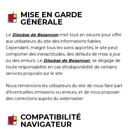
MISE EN GARDE
GÉNÉRALE
Le
Diocèse de Besançon
met tout en oeuvre pour offrir
aux utilisateurs du site des informations fiables.
Cependant, malgré tous les soins apportés, le site peut
comporter des inexactitudes, des défauts de mise à jour
ou des erreurs. Le
Diocèse de Besançon
se dégage de
toute responsabilité en cas d'indisponibilité de certains
services proposés sur le site.
Nous remercions les utilisateurs du site de nous faire part
d'éventuelles omissions ou erreurs, et de nous proposer
des corrections auprès du webmaster.
COMPATIBILITÉ
NAVIGATEUR