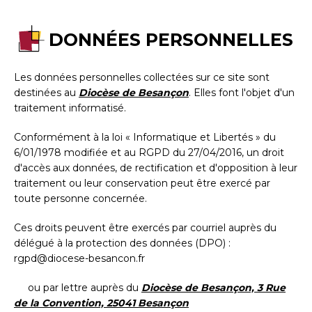
DONNÉES PERSONNELLES
Les données personnelles collectées sur ce site sont
destinées au
Diocèse de Besançon
. Elles font l'objet d'un
traitement informatisé.
Conformément à la loi « Informatique et Libertés » du
6/01/1978 modifiée et au RGPD du 27/04/2016, un droit
d'accès aux données, de rectification et d'opposition à leur
traitement ou leur conservation peut être exercé par
toute personne concernée.
Ces droits peuvent être exercés par courriel auprès du
délégué à la protection des données (DPO) :
rgpd@diocese-besancon.fr
ou par lettre auprès du
Diocèse de Besançon, 3 Rue
de la Convention, 25041 Besançon