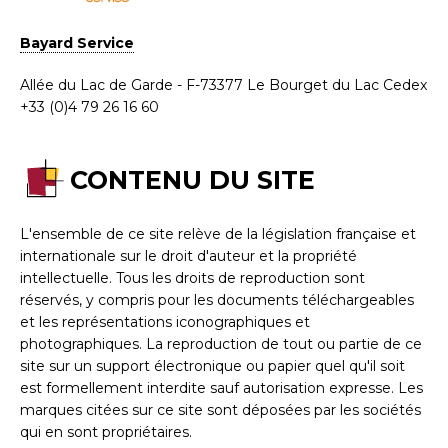
Bayard Service
Allée du Lac de Garde - F-73377 Le Bourget du Lac Cedex
+33 (0)4 79 26 16 60
CONTENU DU SITE
L'ensemble de ce site relève de la législation française et
internationale sur le droit d'auteur et la propriété
intellectuelle. Tous les droits de reproduction sont
réservés, y compris pour les documents téléchargeables
et les représentations iconographiques et
photographiques. La reproduction de tout ou partie de ce
site sur un support électronique ou papier quel qu'il soit
est formellement interdite sauf autorisation expresse. Les
marques citées sur ce site sont déposées par les sociétés
qui en sont propriétaires.