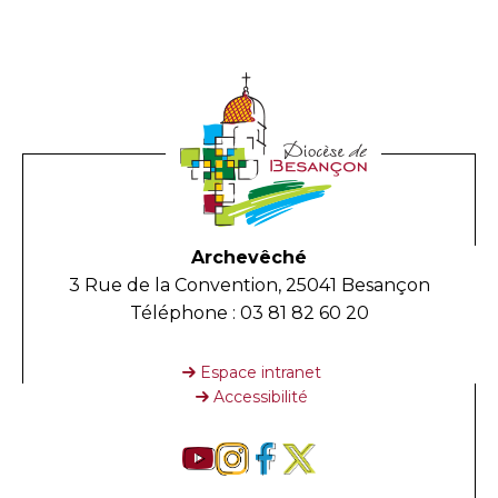
Archevêché
3 Rue de la Convention, 25041 Besançon
Téléphone : 03 81 82 60 20
Espace intranet
Accessibilité