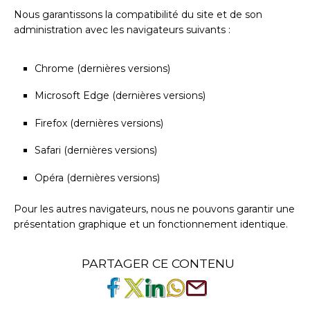
Nous garantissons la compatibilité du site et de son
administration avec les navigateurs suivants :
Chrome (dernières versions)
Microsoft Edge (dernières versions)
Firefox (dernières versions)
Safari (dernières versions)
Opéra (dernières versions)
Pour les autres navigateurs, nous ne pouvons garantir une
présentation graphique et un fonctionnement identique.
PARTAGER CE CONTENU