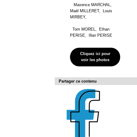
Maxence MARCHAL,
Maël MILLERET, Louis
MIRBEY,
Tom MOREL, Ethan
PERISE, Illan PERISE
Cliquez ici pour
voir les photos
Partager ce contenu