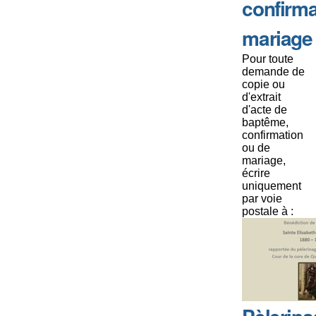
confirma
mariage
Pour toute
demande de
copie ou
d'extrait
d'acte de
baptême,
confirmation
ou de
mariage,
écrire
uniquement
par voie
postale à :