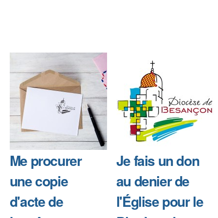
Me procurer
Je fais un don
une copie
au denier de
d'acte de
l'Église pour le