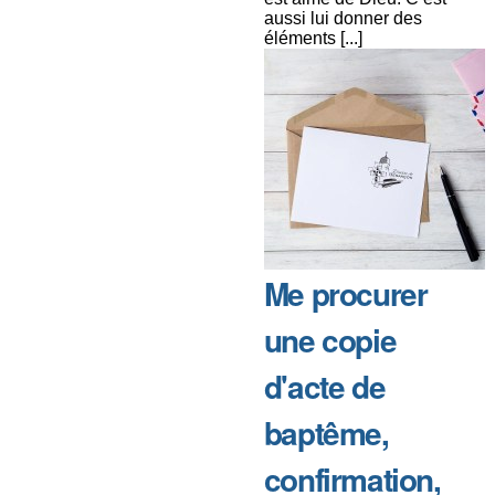
aussi lui donner des
éléments [...]
Me procurer
une copie
d'acte de
baptême,
confirmation,