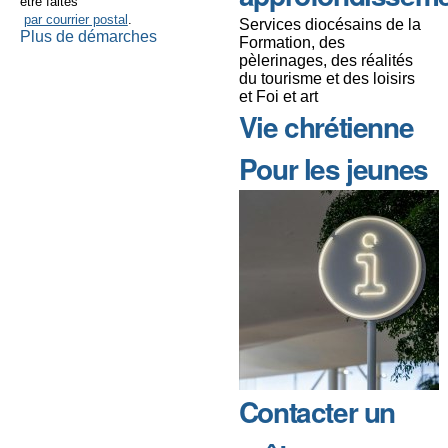
être faites
par courrier postal
.
Services diocésains de la
Plus de démarches
Formation, des
pèlerinages, des réalités
du tourisme et des loisirs
et Foi et art
Vie chrétienne
Pour les jeunes
Contacter un