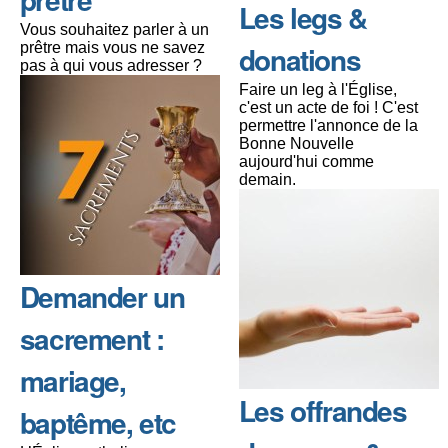
Les legs &
Vous souhaitez parler à un
prêtre mais vous ne savez
donations
pas à qui vous adresser ?
Faire un leg à l'Église,
c'est un acte de foi ! C'est
permettre l'annonce de la
Bonne Nouvelle
aujourd'hui comme
demain.
Demander un
sacrement :
mariage,
Les offrandes
baptême, etc