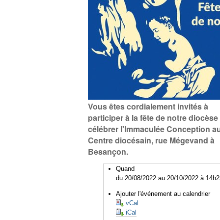
Vous êtes cordialement invités à
participer à la fête de notre diocèse 
célébrer l'Immaculée Conception a
Centre diocésain, rue Mégevand à
Besançon.
Quand
du 20/08/2022
au 20/10/2022
à 14h2
Ajouter l'événement au calendrier
vCal
iCal