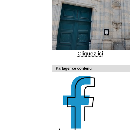
Cliquez ici
Partager ce contenu