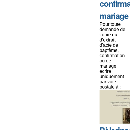
confirma
mariage
Pour toute
demande de
copie ou
d'extrait
d'acte de
baptême,
confirmation
ou de
mariage,
écrire
uniquement
par voie
postale à :