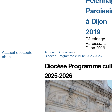
Pèlerina
Paroissi
à Dijon
2019
Pèlerinage
Paroissial à
Dijon 2019
Accueil et écoute
Accueil
›
Actualités
›
Diocèse Programme culturel 2025-2026
abus
Diocèse Programme cult
2025-2026