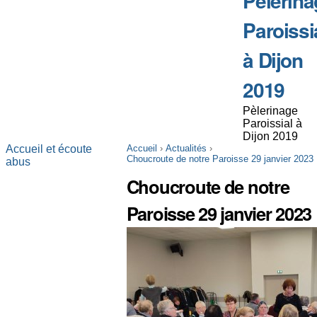
Pèlerina
Paroissi
à Dijon
2019
Pèlerinage
Paroissial à
Dijon 2019
Accueil et écoute
Accueil
›
Actualités
›
Choucroute de notre Paroisse 29 janvier 2023
abus
Choucroute de notre
Paroisse 29 janvier 2023