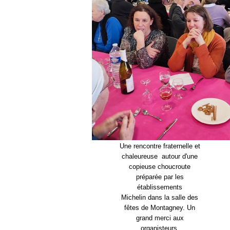
Une rencontre fraternelle et
chaleureuse autour d'une
copieuse choucroute
préparée par les
établissements
Michelin dans la salle des
fêtes de Montagney. Un
grand merci aux
organisteurs.