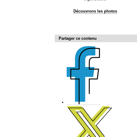
Découvrons les photos
Partager ce contenu