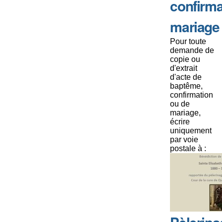
confirma
mariage
Pour toute
demande de
copie ou
d'extrait
d'acte de
baptême,
confirmation
ou de
mariage,
écrire
uniquement
par voie
postale à :