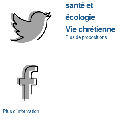
santé et
écologie
Vie chrétienne
Plus de propositions
Plus d'information