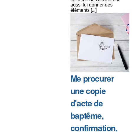
aussi lui donner des
éléments [...]
Me procurer
une copie
d'acte de
baptême,
confirmation,