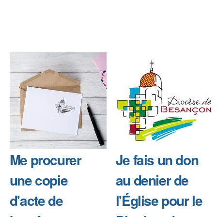
Me procurer
Je fais un don
une copie
au denier de
d'acte de
l'Église pour le