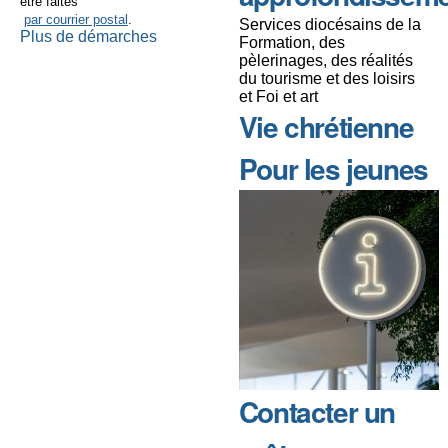
être faites
par courrier postal
.
Services diocésains de la
Plus de démarches
Formation, des
pèlerinages, des réalités
du tourisme et des loisirs
et Foi et art
Vie chrétienne
Pour les jeunes
Contacter un