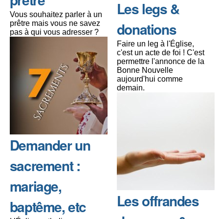
Les legs &
Vous souhaitez parler à un
prêtre mais vous ne savez
donations
pas à qui vous adresser ?
Faire un leg à l'Église,
c'est un acte de foi ! C'est
permettre l'annonce de la
Bonne Nouvelle
aujourd'hui comme
demain.
Demander un
sacrement :
mariage,
Les offrandes
baptême, etc