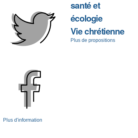
santé et
écologie
Vie chrétienne
Plus de propositions
Plus d'information