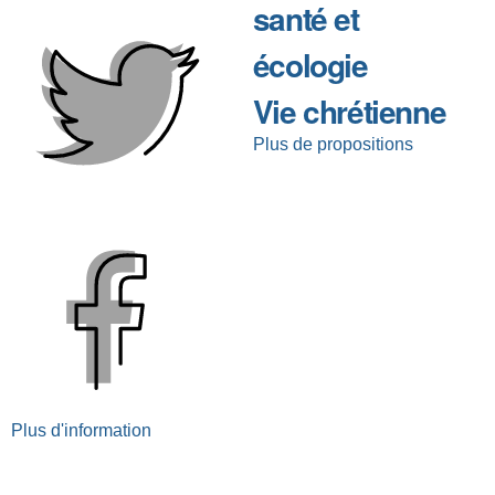
santé et
écologie
Vie chrétienne
Plus de propositions
Plus d'information